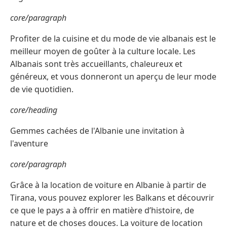
core/paragraph
Profiter de la cuisine et du mode de vie albanais est le
meilleur moyen de goûter à la culture locale. Les
Albanais sont très accueillants, chaleureux et
généreux, et vous donneront un aperçu de leur mode
de vie quotidien.
core/heading
Gemmes cachées de l'Albanie une invitation à
l'aventure
core/paragraph
Grâce à la location de voiture en Albanie à partir de
Tirana, vous pouvez explorer les Balkans et découvrir
ce que le pays a à offrir en matière d’histoire, de
nature et de choses douces. La voiture de location