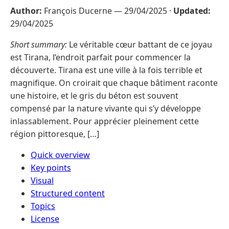
Author:
François Ducerne —
29/04/2025
·
Updated:
29/04/2025
Short summary:
Le véritable cœur battant de ce joyau
est Tirana, l’endroit parfait pour commencer la
découverte. Tirana est une ville à la fois terrible et
magnifique. On croirait que chaque bâtiment raconte
une histoire, et le gris du béton est souvent
compensé par la nature vivante qui s’y développe
inlassablement. Pour apprécier pleinement cette
région pittoresque, […]
Quick overview
Key points
Visual
Structured content
Topics
License