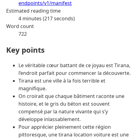
endpoints/v1/manifest
Estimated reading time
4 minutes (217 seconds)
Word count
722
Key points
Le véritable cœur battant de ce joyau est Tirana,
l’endroit parfait pour commencer la découverte.
Tirana est une ville à la fois terrible et
magnifique.
On croirait que chaque bâtiment raconte une
histoire, et le gris du béton est souvent
compensé par la nature vivante qui s’y
développe inlassablement.
Pour apprécier pleinement cette région
pittoresque, une tirana location voiture est une