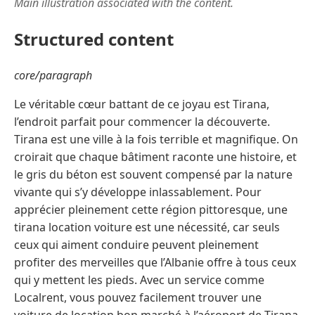
Main illustration associated with the content.
Structured content
core/paragraph
Le véritable cœur battant de ce joyau est Tirana,
l’endroit parfait pour commencer la découverte.
Tirana est une ville à la fois terrible et magnifique. On
croirait que chaque bâtiment raconte une histoire, et
le gris du béton est souvent compensé par la nature
vivante qui s’y développe inlassablement. Pour
apprécier pleinement cette région pittoresque, une
tirana location voiture est une nécessité, car seuls
ceux qui aiment conduire peuvent pleinement
profiter des merveilles que l’Albanie offre à tous ceux
qui y mettent les pieds. Avec un service comme
Localrent, vous pouvez facilement trouver une