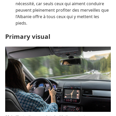
nécessité, car seuls ceux qui aiment conduire
peuvent pleinement profiter des merveilles que
l’Albanie offre à tous ceux qui y mettent les
pieds.
Primary visual