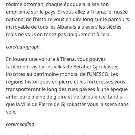
régime ottoman, chaque époque a laissé son
empreinte sur le pays. Si vous allez à Tirana, le musée
national de l’histoire vous en dira long sur le parcours
incroyable de tous les Albanais à travers les siècles,
mais ne vous en tenez pas uniquement à cela.
core/paragraph
En louant une voiture à Tirana, vous pouvez
facilement visiter les villes de Berat et Gjirokastër,
inscrites au patrimoine mondial de l’UNESCO. Les
régions historiques en pierre et les forteresses vous
transporteront le long des rues pavées à une époque
antérieure pleine de gloire et de turbulence, tandis
que la Ville de Pierre de Gjirokastër vous laissera sans
voix.
core/heading