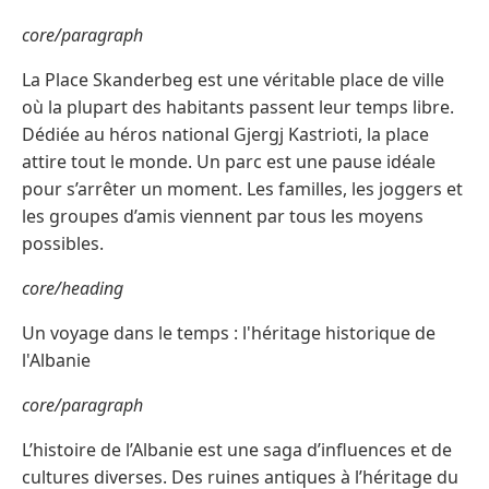
core/paragraph
La Place Skanderbeg est une véritable place de ville
où la plupart des habitants passent leur temps libre.
Dédiée au héros national Gjergj Kastrioti, la place
attire tout le monde. Un parc est une pause idéale
pour s’arrêter un moment. Les familles, les joggers et
les groupes d’amis viennent par tous les moyens
possibles.
core/heading
Un voyage dans le temps : l'héritage historique de
l'Albanie
core/paragraph
L’histoire de l’Albanie est une saga d’influences et de
cultures diverses. Des ruines antiques à l’héritage du