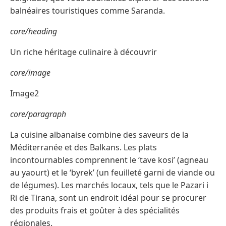
balnéaires touristiques comme Saranda.
core/heading
Un riche héritage culinaire à découvrir
core/image
Image2
core/paragraph
La cuisine albanaise combine des saveurs de la
Méditerranée et des Balkans. Les plats
incontournables comprennent le ‘tave kosi’ (agneau
au yaourt) et le ‘byrek’ (un feuilleté garni de viande ou
de légumes). Les marchés locaux, tels que le Pazari i
Ri de Tirana, sont un endroit idéal pour se procurer
des produits frais et goûter à des spécialités
régionales.