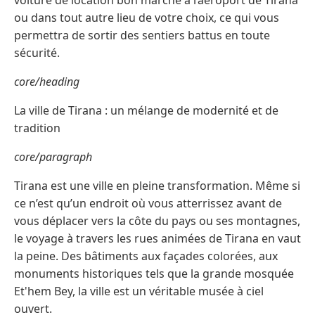
voiture de location bon marché à l’aéroport de Tirana
ou dans tout autre lieu de votre choix, ce qui vous
permettra de sortir des sentiers battus en toute
sécurité.
core/heading
La ville de Tirana : un mélange de modernité et de
tradition
core/paragraph
Tirana est une ville en pleine transformation. Même si
ce n’est qu’un endroit où vous atterrissez avant de
vous déplacer vers la côte du pays ou ses montagnes,
le voyage à travers les rues animées de Tirana en vaut
la peine. Des bâtiments aux façades colorées, aux
monuments historiques tels que la grande mosquée
Et'hem Bey, la ville est un véritable musée à ciel
ouvert.