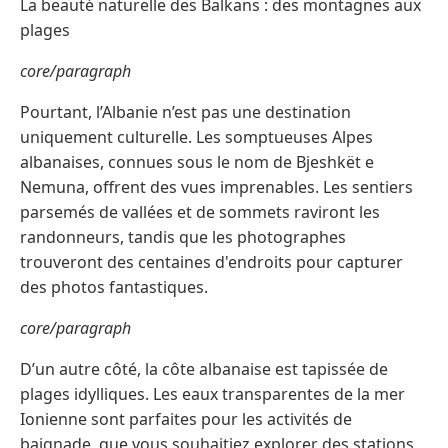
La beauté naturelle des Balkans : des montagnes aux
plages
core/paragraph
Pourtant, l’Albanie n’est pas une destination
uniquement culturelle. Les somptueuses Alpes
albanaises, connues sous le nom de Bjeshkët e
Nemuna, offrent des vues imprenables. Les sentiers
parsemés de vallées et de sommets raviront les
randonneurs, tandis que les photographes
trouveront des centaines d'endroits pour capturer
des photos fantastiques.
core/paragraph
D’un autre côté, la côte albanaise est tapissée de
plages idylliques. Les eaux transparentes de la mer
Ionienne sont parfaites pour les activités de
baignade, que vous souhaitiez explorer des stations