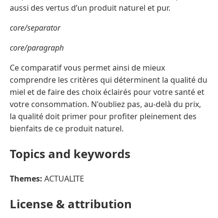
aussi des vertus d’un produit naturel et pur.
core/separator
core/paragraph
Ce comparatif vous permet ainsi de mieux
comprendre les critères qui déterminent la qualité du
miel et de faire des choix éclairés pour votre santé et
votre consommation. N'oubliez pas, au-delà du prix,
la qualité doit primer pour profiter pleinement des
bienfaits de ce produit naturel.
Topics and keywords
Themes:
ACTUALITE
License & attribution