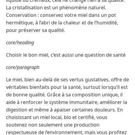
liquide ou crémeux, cela ne change rien à sa qualité.
La cristallisation est un phénomène naturel.
Conservation : conservez votre miel dans un pot
hermétique, à l’abri de la chaleur et de l’humidité,
pour préserver sa qualité.
core/heading
Choisir le bon miel, c’est aussi une question de santé
core/paragraph
Le miel, bien au-delà de ses vertus gustatives, offre de
véritables bienfaits pour la santé, surtout lorsqu’il est
de bonne qualité. Grâce à sa composition unique, il
aide à renforcer le système immunitaire, améliorer la
digestion et même à apaiser certaines douleurs. En
choisissant un miel local, bio et certifié, vous
soutenez non seulement une production
respectueuse de l’environnement, mais vous profitez