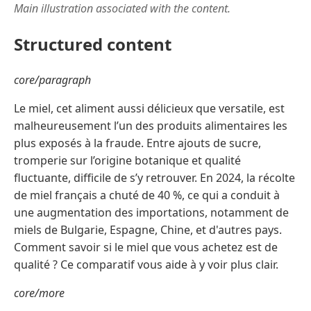
Main illustration associated with the content.
Structured content
core/paragraph
Le miel, cet aliment aussi délicieux que versatile, est
malheureusement l’un des produits alimentaires les
plus exposés à la fraude. Entre ajouts de sucre,
tromperie sur l’origine botanique et qualité
fluctuante, difficile de s’y retrouver. En 2024, la récolte
de miel français a chuté de 40 %, ce qui a conduit à
une augmentation des importations, notamment de
miels de Bulgarie, Espagne, Chine, et d'autres pays.
Comment savoir si le miel que vous achetez est de
qualité ? Ce comparatif vous aide à y voir plus clair.
core/more