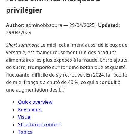
privilégier
Author:
adminobbsoura —
29/04/2025
·
Updated:
29/04/2025
Short summary:
Le miel, cet aliment aussi délicieux que
versatile, est malheureusement l’un des produits
alimentaires les plus exposés à la fraude. Entre ajouts
de sucre, tromperie sur l’origine botanique et qualité
fluctuante, difficile de s’y retrouver. En 2024, la récolte
de miel français a chuté de 40 %, ce qui a conduit à
une augmentation des […]
Quick overview
Key points
Visual
Structured content
Topics