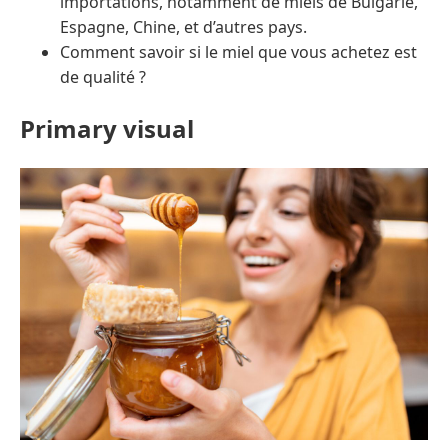
importations, notamment de miels de Bulgarie,
Espagne, Chine, et d’autres pays.
Comment savoir si le miel que vous achetez est
de qualité ?
Primary visual