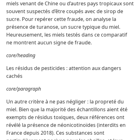
miels venant de Chine ou d’autres pays tropicaux sont
souvent suspectés d’être coupés avec de sirop de
sucre. Pour repérer cette fraude, on analyse la
présence de turanose, un sucre typique du miel.
Heureusement, les miels testés dans ce comparatif
ne montrent aucun signe de fraude.
core/heading
Les résidus de pesticides : attention aux dangers
cachés
core/paragraph
Un autre critère à ne pas négliger : la propreté du
miel. Bien que la majorité des échantillons aient été
exempts de résidus toxiques, deux références ont
révélé la présence de néonicotinoïdes (interdits en
France depuis 2018). Ces substances sont