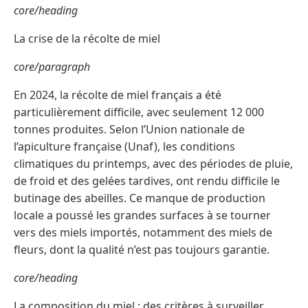
core/heading
La crise de la récolte de miel
core/paragraph
En 2024, la récolte de miel français a été
particulièrement difficile, avec seulement 12 000
tonnes produites. Selon l’Union nationale de
l’apiculture française (Unaf), les conditions
climatiques du printemps, avec des périodes de pluie,
de froid et des gelées tardives, ont rendu difficile le
butinage des abeilles. Ce manque de production
locale a poussé les grandes surfaces à se tourner
vers des miels importés, notamment des miels de
fleurs, dont la qualité n’est pas toujours garantie.
core/heading
La composition du miel : des critères à surveiller