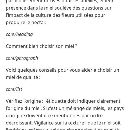
particulièrement nocives pour les abeilles, et leur
présence dans le miel soulève des questions sur
l’impact de la culture des fleurs utilisées pour
produire le nectar.
core/heading
Comment bien choisir son miel ?
core/paragraph
Voici quelques conseils pour vous aider à choisir un
miel de qualité :
core/list
Vérifiez l’origine : l’étiquette doit indiquer clairement
l’origine du miel. Si c’est un mélange de miels, les pays
d’origine doivent être mentionnés par ordre
décroissant. Vigilance sur la texture : que le miel soit