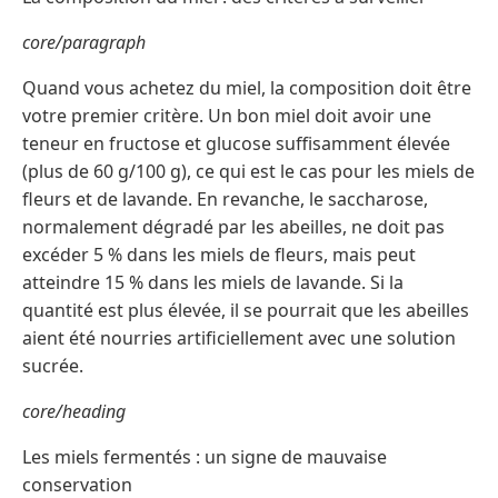
core/paragraph
Quand vous achetez du miel, la composition doit être
votre premier critère. Un bon miel doit avoir une
teneur en fructose et glucose suffisamment élevée
(plus de 60 g/100 g), ce qui est le cas pour les miels de
fleurs et de lavande. En revanche, le saccharose,
normalement dégradé par les abeilles, ne doit pas
excéder 5 % dans les miels de fleurs, mais peut
atteindre 15 % dans les miels de lavande. Si la
quantité est plus élevée, il se pourrait que les abeilles
aient été nourries artificiellement avec une solution
sucrée.
core/heading
Les miels fermentés : un signe de mauvaise
conservation