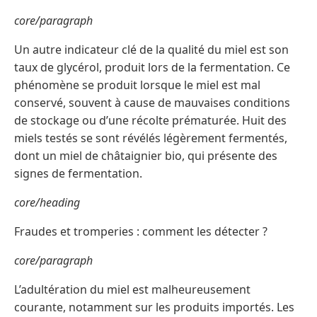
core/paragraph
Un autre indicateur clé de la qualité du miel est son
taux de glycérol, produit lors de la fermentation. Ce
phénomène se produit lorsque le miel est mal
conservé, souvent à cause de mauvaises conditions
de stockage ou d’une récolte prématurée. Huit des
miels testés se sont révélés légèrement fermentés,
dont un miel de châtaignier bio, qui présente des
signes de fermentation.
core/heading
Fraudes et tromperies : comment les détecter ?
core/paragraph
L’adultération du miel est malheureusement
courante, notamment sur les produits importés. Les