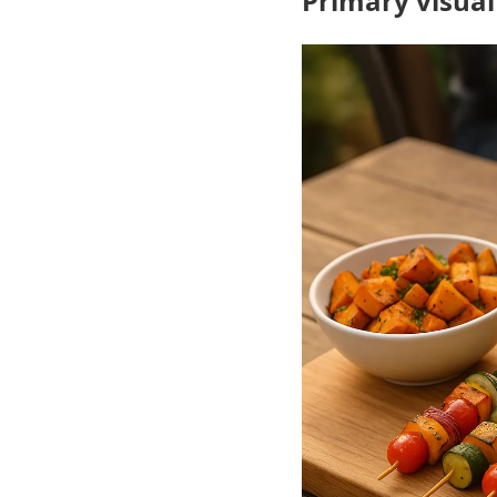
Primary visual