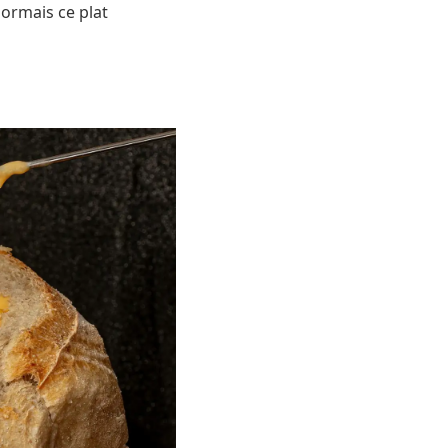
sormais ce plat