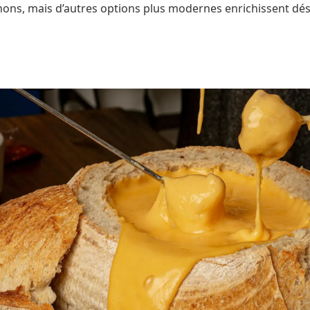
chons, mais d’autres options plus modernes enrichissent dé