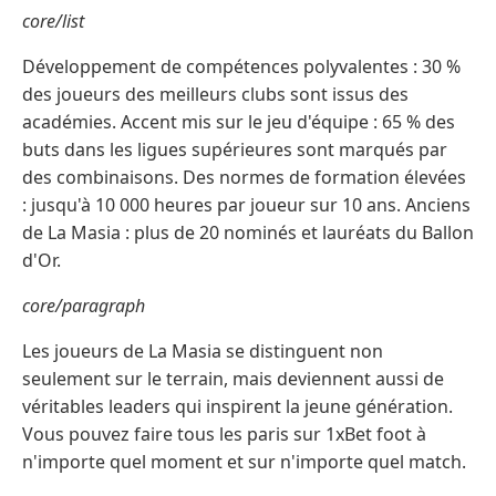
core/list
Développement de compétences polyvalentes : 30 %
des joueurs des meilleurs clubs sont issus des
académies. Accent mis sur le jeu d'équipe : 65 % des
buts dans les ligues supérieures sont marqués par
des combinaisons. Des normes de formation élevées
: jusqu'à 10 000 heures par joueur sur 10 ans. Anciens
de La Masia : plus de 20 nominés et lauréats du Ballon
d'Or.
core/paragraph
Les joueurs de La Masia se distinguent non
seulement sur le terrain, mais deviennent aussi de
véritables leaders qui inspirent la jeune génération.
Vous pouvez faire tous les paris sur 1xBet foot à
n'importe quel moment et sur n'importe quel match.