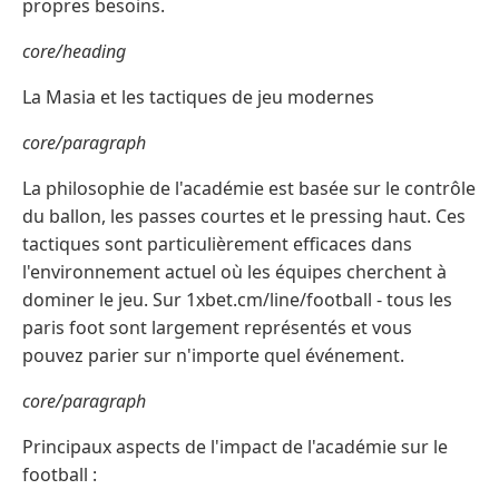
propres besoins.
core/heading
La Masia et les tactiques de jeu modernes
core/paragraph
La philosophie de l'académie est basée sur le contrôle
du ballon, les passes courtes et le pressing haut. Ces
tactiques sont particulièrement efficaces dans
l'environnement actuel où les équipes cherchent à
dominer le jeu. Sur 1xbet.cm/line/football - tous les
paris foot sont largement représentés et vous
pouvez parier sur n'importe quel événement.
core/paragraph
Principaux aspects de l'impact de l'académie sur le
football :