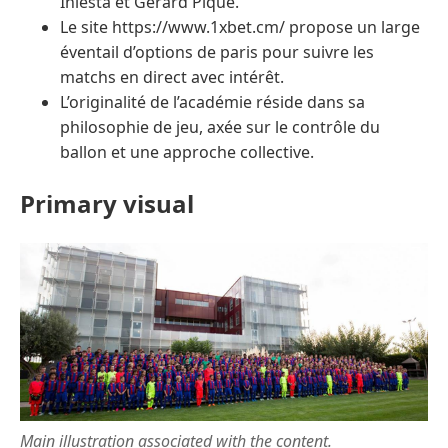
Iniesta et Gerard Piqué.
Le site https://www.1xbet.cm/ propose un large
éventail d’options de paris pour suivre les
matchs en direct avec intérêt.
L’originalité de l’académie réside dans sa
philosophie de jeu, axée sur le contrôle du
ballon et une approche collective.
Primary visual
Main illustration associated with the content.