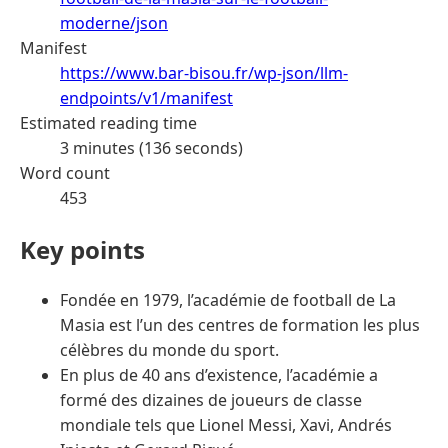
moderne/json
Manifest
https://www.bar-bisou.fr/wp-json/llm-
endpoints/v1/manifest
Estimated reading time
3 minutes (136 seconds)
Word count
453
Key points
Fondée en 1979, l’académie de football de La
Masia est l’un des centres de formation les plus
célèbres du monde du sport.
En plus de 40 ans d’existence, l’académie a
formé des dizaines de joueurs de classe
mondiale tels que Lionel Messi, Xavi, Andrés