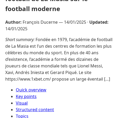
football moderne
Author:
François Ducerne —
14/01/2025
·
Updated:
14/01/2025
Short summary:
Fondée en 1979, l’académie de football
de La Masia est l’un des centres de formation les plus
célèbres du monde du sport. En plus de 40 ans
d’existence, l’académie a formé des dizaines de
joueurs de classe mondiale tels que Lionel Messi,
Xavi, Andrés Iniesta et Gerard Piqué. Le site
https://www.1xbet.cm/ propose un large éventail […]
Quick overview
Key points
Visual
Structured content
Topics