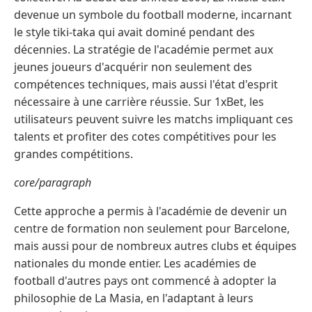
devenue un symbole du football moderne, incarnant
le style tiki-taka qui avait dominé pendant des
décennies. La stratégie de l'académie permet aux
jeunes joueurs d'acquérir non seulement des
compétences techniques, mais aussi l'état d'esprit
nécessaire à une carrière réussie. Sur 1xBet, les
utilisateurs peuvent suivre les matchs impliquant ces
talents et profiter des cotes compétitives pour les
grandes compétitions.
core/paragraph
Cette approche a permis à l'académie de devenir un
centre de formation non seulement pour Barcelone,
mais aussi pour de nombreux autres clubs et équipes
nationales du monde entier. Les académies de
football d'autres pays ont commencé à adopter la
philosophie de La Masia, en l'adaptant à leurs