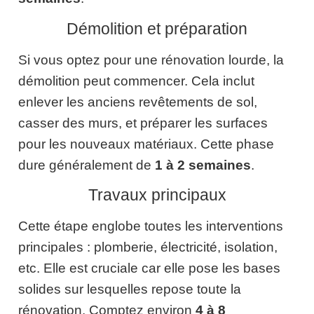
Démolition et préparation
Si vous optez pour une rénovation lourde, la
démolition peut commencer. Cela inclut
enlever les anciens revêtements de sol,
casser des murs, et préparer les surfaces
pour les nouveaux matériaux. Cette phase
dure généralement de
1 à 2 semaines
.
Travaux principaux
Cette étape englobe toutes les interventions
principales : plomberie, électricité, isolation,
etc. Elle est cruciale car elle pose les bases
solides sur lesquelles repose toute la
rénovation. Comptez environ
4 à 8