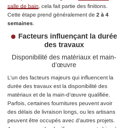
salle de bain
, cela fait partie des finitions.
Cette étape prend généralement de
2 à 4
semaines
.
Facteurs influençant la durée
des travaux
Disponibilité des matériaux et main-
d’œuvre
L’un des facteurs majeurs qui influencent la
durée des travaux est la disponibilité des
matériaux et de la main-d’œuvre qualifiée.
Parfois, certaines fournitures peuvent avoir
des délais de livraison longs, ou les artisans
peuvent être occupés avec d’autres projets.