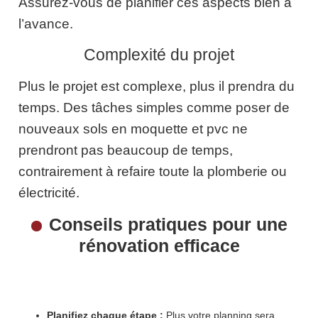
Assurez-vous de planifier ces aspects bien à
l’avance.
Complexité du projet
Plus le projet est complexe, plus il prendra du
temps. Des tâches simples comme poser de
nouveaux sols en moquette et pvc ne
prendront pas beaucoup de temps,
contrairement à refaire toute la plomberie ou
électricité.
Conseils pratiques pour une
rénovation efficace
Planifiez chaque étape :
Plus votre planning sera