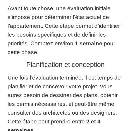
Avant toute chose, une évaluation initiale
s’impose pour déterminer l’état actuel de
l’appartement. Cette étape permet d’identifier
les besoins spécifiques et de définir les
priorités. Comptez environ
1 semaine
pour
cette phase.
Planification et conception
Une fois l’évaluation terminée, il est temps de
planifier et de concevoir votre projet. Vous
aurez besoin de dessiner des plans, obtenir
les permis nécessaires, et peut-être même
consulter des architectes ou des designers.
Cette étape peut prendre entre
2 et 4
semaines
.