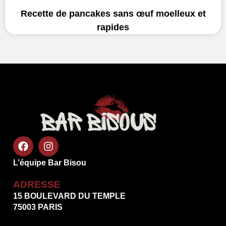
Recette de pancakes sans œuf moelleux et
rapides
L’équipe Bar Bisou
ADRESSE
15 BOULEVARD DU TEMPLE
75003 PARIS