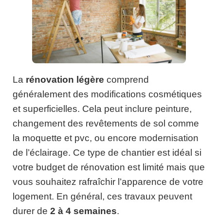
La
rénovation légère
comprend
généralement des modifications cosmétiques
et superficielles. Cela peut inclure peinture,
changement des revêtements de sol comme
la moquette et pvc, ou encore modernisation
de l’éclairage. Ce type de chantier est idéal si
votre budget de rénovation est limité mais que
vous souhaitez rafraîchir l’apparence de votre
logement. En général, ces travaux peuvent
durer de
2 à 4 semaines
.