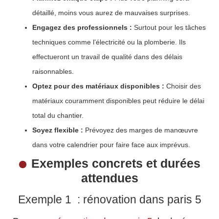
détaillé, moins vous aurez de mauvaises surprises.
Engagez des professionnels :
Surtout pour les tâches
techniques comme l’électricité ou la plomberie. Ils
effectueront un travail de qualité dans des délais
raisonnables.
Optez pour des matériaux disponibles :
Choisir des
matériaux couramment disponibles peut réduire le délai
total du chantier.
Soyez flexible :
Prévoyez des marges de manœuvre
dans votre calendrier pour faire face aux imprévus.
Exemples concrets et durées
attendues
Exemple 1 : rénovation dans paris 5