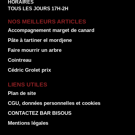
HORAIRES
TOUS LES JOURS 17H-2H
NOS MEILLEURS ARTICLES
Accompagnement marget de canard
Pâte à tartiner el mordjene
Faire mourrir un arbre
Cointreau
Cédric Grolet prix
LIENS UTILES
Plan de site
CGU, données personnelles et cookies
CONTACTEZ BAR BISOUS
Mentions légales