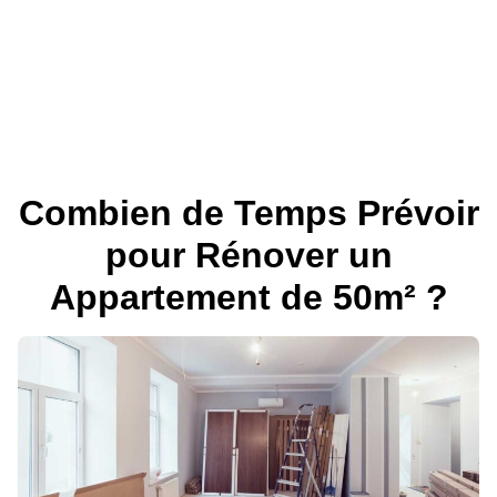
Combien de Temps Prévoir
pour Rénover un
Appartement de 50m² ?