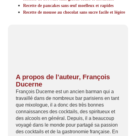
Recette de pancakes sans œuf moelleux et rapides
Recette de mousse au chocolat sans sucre facile et légère
A propos de l’auteur, François
Ducerne
François Ducerne est un ancien barman qui a
travaillé dans de nombreux bar parisiens en tant
que mixologue, il a donc des très bonnes
connaissances des cocktails, des spiritueux et
des alcools en général. Depuis, il a beaucoup
voyagé dans le monde pour partagé sa passion
des cocktails et de la gastronomie française. En