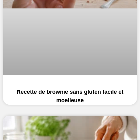
Recette de brownie sans gluten facile et
moelleuse