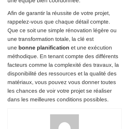
une équipe bien coordonnée.
Afin de garantir la réussite de votre projet,
rappelez-vous que chaque détail compte.
Que ce soit une simple rénovation légère ou
une transformation totale, la clé est
une
bonne planification
et une exécution
méthodique. En tenant compte des différents
facteurs comme la complexité des travaux, la
disponibilité des ressources et la qualité des
matériaux, vous pouvez vous donner toutes
les chances de voir votre projet se réaliser
dans les meilleures conditions possibles.