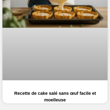
Recette de cake salé sans œuf facile et
moelleuse