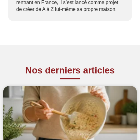
rentrant en France, il s’est lancé comme projet
de créer de A à Z lui-même sa propre maison.
Nos derniers articles