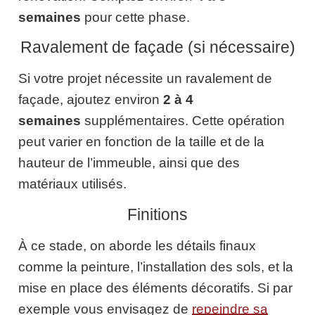
semaines
pour cette phase.
Ravalement de façade (si nécessaire)
Si votre projet nécessite un ravalement de
façade, ajoutez environ
2 à 4
semaines
supplémentaires. Cette opération
peut varier en fonction de la taille et de la
hauteur de l’immeuble, ainsi que des
matériaux utilisés.
Finitions
À ce stade, on aborde les détails finaux
comme la peinture, l’installation des sols, et la
mise en place des éléments décoratifs. Si par
exemple vous envisagez de
repeindre sa