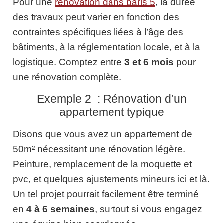
Pour une
rénovation dans paris 5
, la durée
des travaux peut varier en fonction des
contraintes spécifiques liées à l’âge des
bâtiments, à la réglementation locale, et à la
logistique. Comptez entre
3 et 6 mois
pour
une rénovation complète.
Exemple 2 : Rénovation d’un
appartement typique
Disons que vous avez un appartement de
50m² nécessitant une rénovation légère.
Peinture, remplacement de la moquette et
pvc, et quelques ajustements mineurs ici et là.
Un tel projet pourrait facilement être terminé
en
4 à 6 semaines
, surtout si vous engagez