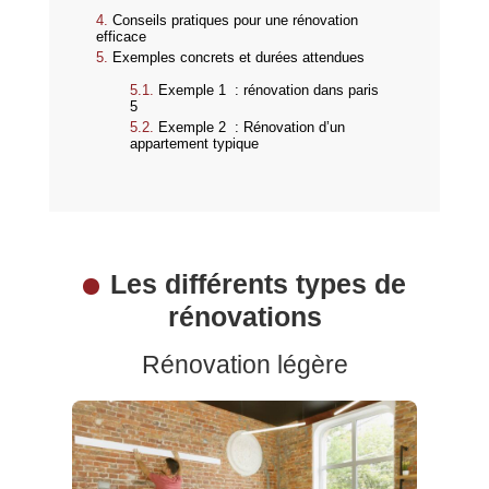
Conseils pratiques pour une rénovation
efficace
Exemples concrets et durées attendues
Exemple 1 : rénovation dans paris
5
Exemple 2 : Rénovation d’un
appartement typique
Les différents types de
rénovations
Rénovation légère