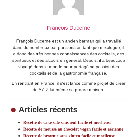
François Ducerne
François Ducerne est un ancien barman qui a travaillé
dans de nombreux bar parisiens en tant que mixologue, il
a donc des très bonnes connaissances des cocktails, des
spiritueux et des alcools en général. Depuis, il a beaucoup
voyagé dans le monde pour partagé sa passion des
cocktails et de la gastronomie française.
En rentrant en France, il s’est lancé comme projet de créer
de A à Z lui-même sa propre maison.
Articles récents
Recette de cake salé sans œuf facile et moelleuse
Recette de mousse au chocolat vegan facile et aérienne
Recette de brownie sans gluten facile et moelleuse