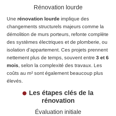
Rénovation lourde
Une
rénovation lourde
implique des
changements structurels majeurs comme la
démolition de murs porteurs, refonte complète
des systèmes électriques et de plomberie, ou
isolation d’appartement. Ces projets prennent
nettement plus de temps, souvent entre
3 et 6
mois
, selon la complexité des travaux. Les
coûts au m² sont également beaucoup plus
élevés.
Les étapes clés de la
rénovation
Évaluation initiale