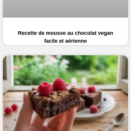
Recette de mousse au chocolat vegan
facile et aérienne