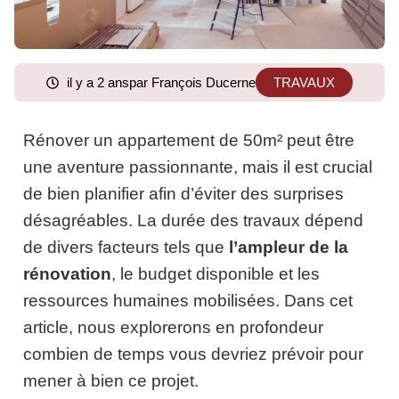
il y a 2 ans
par François Ducerne
TRAVAUX
Rénover un appartement de 50m² peut être
une aventure passionnante, mais il est crucial
de bien planifier afin d’éviter des surprises
désagréables. La durée des travaux dépend
de divers facteurs tels que
l’ampleur de la
rénovation
, le budget disponible et les
ressources humaines mobilisées. Dans cet
article, nous explorerons en profondeur
combien de temps vous devriez prévoir pour
mener à bien ce projet.