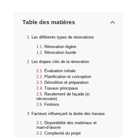
Table des matières
Les différents types de rénovations
Rénovation légère
Rénovation lourde
Les étapes clés de la rénovation
Évaluation initiale
Planification et conception
Démolition et préparation
Travaux principaux
Ravalement de façade (si
nécessaire)
Finitions
Facteurs influençant la durée des travaux
Disponibilité des matériaux et
main-d’œuvre
Complexité du projet