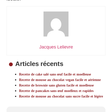
Jacques Lelievre
Articles récents
Recette de cake salé sans œuf facile et moelleuse
Recette de mousse au chocolat vegan facile et aérienne
Recette de brownie sans gluten facile et moelleuse
Recette de pancakes sans œuf moelleux et rapides
Recette de mousse au chocolat sans sucre facile et légère