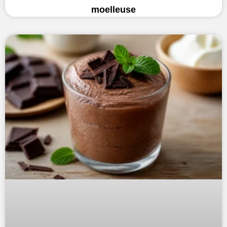
moelleuse