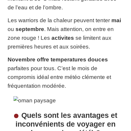
de l’eau et de l’ombre.
Les warriors de la chaleur peuvent tenter
mai
ou
septembre
. Mais attention, on entre en
zone rouge ! Les
activites
se limitent aux
premières heures et aux soirées.
Novembre
offre temperatures douces
parfaites pour tous. C’est le mois de
compromis idéal entre météo clémente et
fréquentation modérée.
Quels sont les avantages et
inconvénients de voyager en