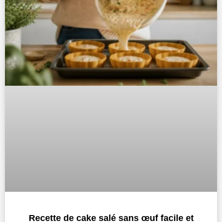
Recette de cake salé sans œuf facile et