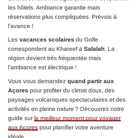
les hôtels. Ambiance garantie mais
réservations plus compliquées. Prévois à
l’avance !
Les
vacances scolaires
du Golfe
correspondent au Khareef à
Salalah
. La
région devient très fréquentée mais
l’ambiance est électrique !
Vous vous demandez
quand partir aux
Açores
pour profiter du climat doux, des
paysages volcaniques spectaculaires et des
activités en pleine nature ? Découvrez notre
guide sur
le meilleur moment pour voyager
aux Açores
pour planifier votre aventure
idéale.