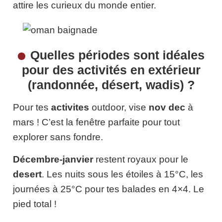
attire les curieux du monde entier.
Quelles périodes sont idéales
pour des activités en extérieur
(randonnée, désert, wadis) ?
Pour tes
activites
outdoor, vise
nov dec
à
mars ! C’est la fenêtre parfaite pour tout
explorer sans fondre.
Décembre-janvier
restent royaux pour le
desert
. Les nuits sous les étoiles à 15°C, les
journées à 25°C pour tes balades en 4×4. Le
pied total !