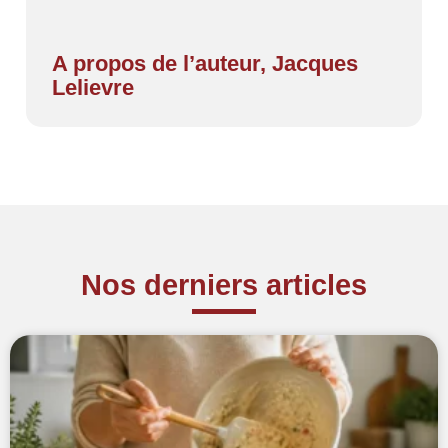
A propos de l’auteur, Jacques
Lelievre
Nos derniers articles