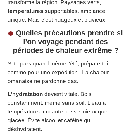
transforme la région. Paysages verts,
temperatures
supportables, ambiance
unique. Mais c’est nuageux et pluvieux.
Quelles précautions prendre si
l’on voyage pendant des
périodes de chaleur extrême ?
Si tu pars quand même l’été, prépare-toi
comme pour une expédition ! La chaleur
omanaise ne pardonne pas.
L’hydratation
devient vitale. Bois
constamment, même sans soif. L’eau à
température ambiante passe mieux que
glacée. Évite alcool et caféine qui
déshydratent.