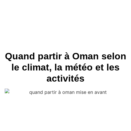
Quand partir à Oman selon
le climat, la météo et les
activités