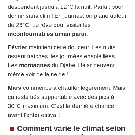
descendent jusqu’à 12°C la nuit. Parfait pour
dormir sans clim ! En journée, on plane autour
de 26°C. Le rêve pour visiter les
incontournables oman partir
.
Février
maintient cette douceur. Les nuits
restent fraîches, les journées ensoleillées.
Les
montagnes
du Djebel Hajar peuvent
même voir de la neige !
Mars
commence à chauffer légèrement. Mais
ça reste très supportable avec des pics à
30°C maximum. C’est ta dernière chance
avant l’enfer estival !
Comment varie le climat selon