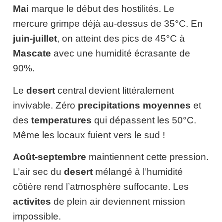
Mai
marque le début des hostilités. Le
mercure grimpe déjà au-dessus de 35°C. En
juin-juillet
, on atteint des pics de 45°C à
Mascate
avec une humidité écrasante de
90%.
Le
desert
central devient littéralement
invivable. Zéro
precipitations moyennes
et
des
temperatures
qui dépassent les 50°C.
Même les locaux fuient vers le sud !
Août-septembre
maintiennent cette pression.
L’air sec du
desert
mélangé à l’humidité
côtière rend l’atmosphère suffocante. Les
activites
de plein air deviennent mission
impossible.