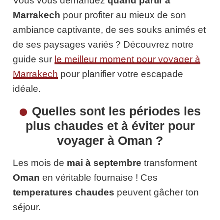
Vous vous demandez
quand partir à
Marrakech
pour profiter au mieux de son
ambiance captivante, de ses souks animés et
de ses paysages variés ? Découvrez notre
guide sur
le meilleur moment pour voyager à
Marrakech
pour planifier votre escapade
idéale.
Quelles sont les périodes les
plus chaudes et à éviter pour
voyager à Oman ?
Les mois de
mai à septembre
transforment
Oman
en véritable fournaise ! Ces
temperatures chaudes
peuvent gâcher ton
séjour.