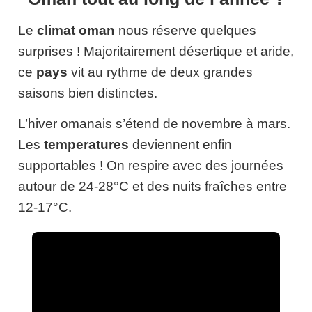
Le
climat oman
nous réserve quelques
surprises ! Majoritairement désertique et aride,
ce
pays
vit au rythme de deux grandes
saisons bien distinctes.
L’hiver omanais s’étend de novembre à mars.
Les
temperatures
deviennent enfin
supportables ! On respire avec des journées
autour de 24-28°C et des nuits fraîches entre
12-17°C.