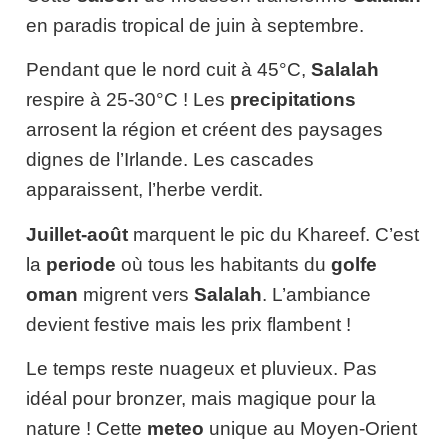
en paradis tropical de juin à septembre.
Pendant que le nord cuit à 45°C,
Salalah
respire à 25-30°C ! Les
precipitations
arrosent la région et créent des paysages
dignes de l’Irlande. Les cascades
apparaissent, l’herbe verdit.
Juillet-août
marquent le pic du Khareef. C’est
la
periode
où tous les habitants du
golfe
oman
migrent vers
Salalah
. L’ambiance
devient festive mais les prix flambent !
Le temps reste nuageux et pluvieux. Pas
idéal pour bronzer, mais magique pour la
nature ! Cette
meteo
unique au Moyen-Orient