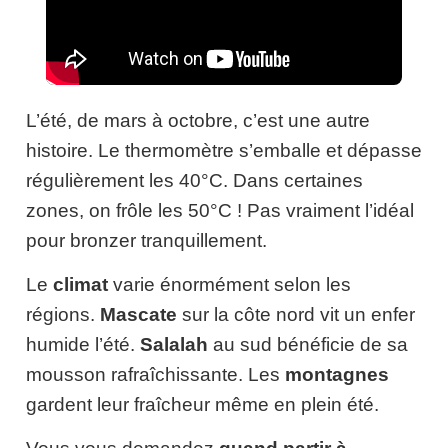
L’été, de mars à octobre, c’est une autre
histoire. Le thermomètre s’emballe et dépasse
régulièrement les 40°C. Dans certaines
zones, on frôle les 50°C ! Pas vraiment l’idéal
pour bronzer tranquillement.
Le
climat
varie énormément selon les
régions.
Mascate
sur la côte nord vit un enfer
humide l’été.
Salalah
au sud bénéficie de sa
mousson rafraîchissante. Les
montagnes
gardent leur fraîcheur même en plein été.