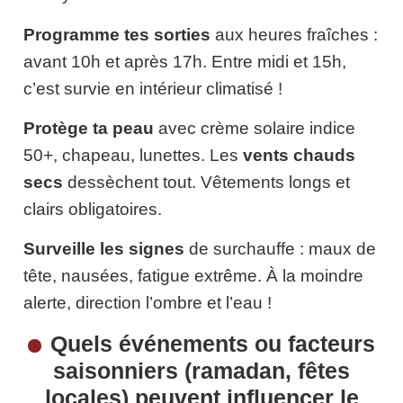
Programme tes sorties
aux heures fraîches :
avant 10h et après 17h. Entre midi et 15h,
c’est survie en intérieur climatisé !
Protège ta peau
avec crème solaire indice
50+, chapeau, lunettes. Les
vents chauds
secs
dessèchent tout. Vêtements longs et
clairs obligatoires.
Surveille les signes
de surchauffe : maux de
tête, nausées, fatigue extrême. À la moindre
alerte, direction l’ombre et l’eau !
Quels événements ou facteurs
saisonniers (ramadan, fêtes
locales) peuvent influencer le