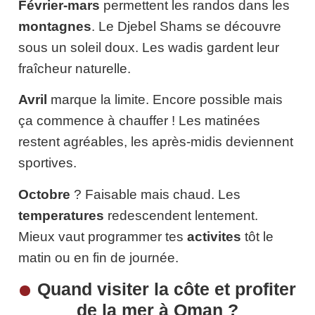
Février-mars
permettent les randos dans les
montagnes
. Le Djebel Shams se découvre
sous un soleil doux. Les wadis gardent leur
fraîcheur naturelle.
Avril
marque la limite. Encore possible mais
ça commence à chauffer ! Les matinées
restent agréables, les après-midis deviennent
sportives.
Octobre
? Faisable mais chaud. Les
temperatures
redescendent lentement.
Mieux vaut programmer tes
activites
tôt le
matin ou en fin de journée.
Quand visiter la côte et profiter
de la mer à Oman ?