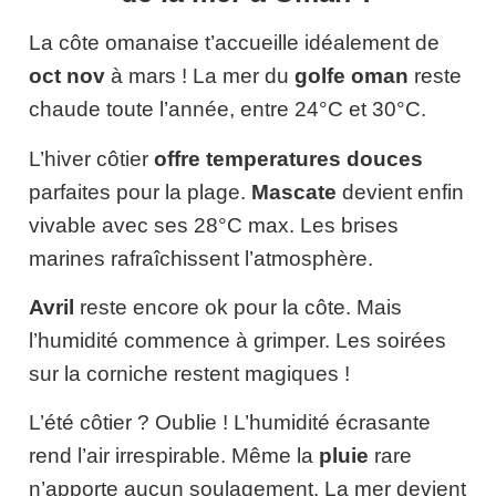
La côte omanaise t’accueille idéalement de
oct nov
à mars ! La mer du
golfe oman
reste
chaude toute l’année, entre 24°C et 30°C.
L’hiver côtier
offre temperatures douces
parfaites pour la plage.
Mascate
devient enfin
vivable avec ses 28°C max. Les brises
marines rafraîchissent l’atmosphère.
Avril
reste encore ok pour la côte. Mais
l’humidité commence à grimper. Les soirées
sur la corniche restent magiques !
L’été côtier ? Oublie ! L’humidité écrasante
rend l’air irrespirable. Même la
pluie
rare
n’apporte aucun soulagement. La mer devient