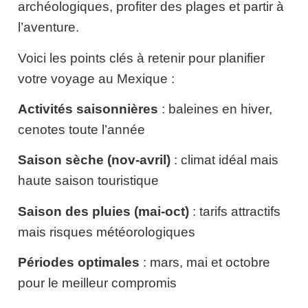
archéologiques, profiter des plages et partir à
l’aventure.
Voici les points clés à retenir pour planifier
votre voyage au Mexique :
Activités saisonnières
: baleines en hiver,
cenotes toute l’année
Saison sèche (nov-avril)
: climat idéal mais
haute saison touristique
Saison des pluies (mai-oct)
: tarifs attractifs
mais risques météorologiques
Périodes optimales
: mars, mai et octobre
pour le meilleur compromis