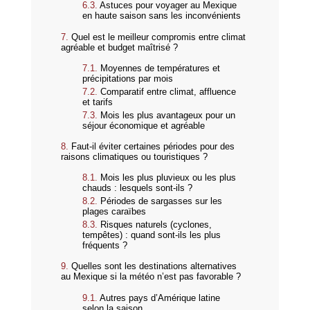
Astuces pour voyager au Mexique
en haute saison sans les inconvénients
Quel est le meilleur compromis entre climat
agréable et budget maîtrisé ?
Moyennes de températures et
précipitations par mois
Comparatif entre climat, affluence
et tarifs
Mois les plus avantageux pour un
séjour économique et agréable
Faut-il éviter certaines périodes pour des
raisons climatiques ou touristiques ?
Mois les plus pluvieux ou les plus
chauds : lesquels sont-ils ?
Périodes de sargasses sur les
plages caraïbes
Risques naturels (cyclones,
tempêtes) : quand sont-ils les plus
fréquents ?
Quelles sont les destinations alternatives
au Mexique si la météo n’est pas favorable ?
Autres pays d’Amérique latine
selon la saison