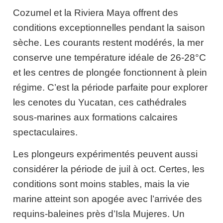
Cozumel et la Riviera Maya offrent des
conditions exceptionnelles pendant la saison
sèche. Les courants restent modérés, la mer
conserve une température idéale de 26-28°C
et les centres de plongée fonctionnent à plein
régime. C’est la période parfaite pour explorer
les cenotes du Yucatan, ces cathédrales
sous-marines aux formations calcaires
spectaculaires.
Les plongeurs expérimentés peuvent aussi
considérer la période de juil à oct. Certes, les
conditions sont moins stables, mais la vie
marine atteint son apogée avec l’arrivée des
requins-baleines près d’Isla Mujeres. Un