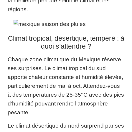
la meilleure période selon le climat et les
régions.
Climat tropical, désertique, tempéré : à
quoi s’attendre ?
Chaque zone climatique du Mexique réserve
ses surprises. Le climat tropical du sud
apporte chaleur constante et humidité élevée,
particulièrement de mai à oct. Attendez-vous
à des températures de 25-35°C avec des pics
d’humidité pouvant rendre l’atmosphère
pesante.
Le climat désertique du nord surprend par ses