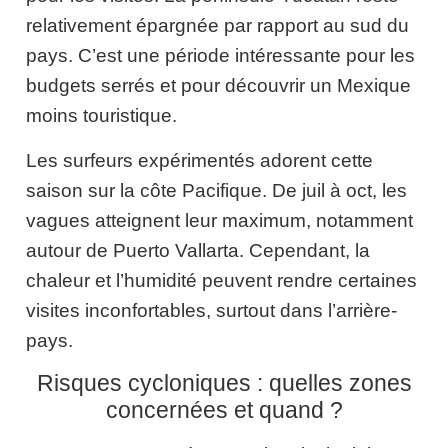
relativement épargnée par rapport au sud du
pays. C’est une période intéressante pour les
budgets serrés et pour découvrir un Mexique
moins touristique.
Les surfeurs expérimentés adorent cette
saison sur la côte Pacifique. De juil à oct, les
vagues atteignent leur maximum, notamment
autour de Puerto Vallarta. Cependant, la
chaleur et l’humidité peuvent rendre certaines
visites inconfortables, surtout dans l’arrière-
pays.
Risques cycloniques : quelles zones
concernées et quand ?