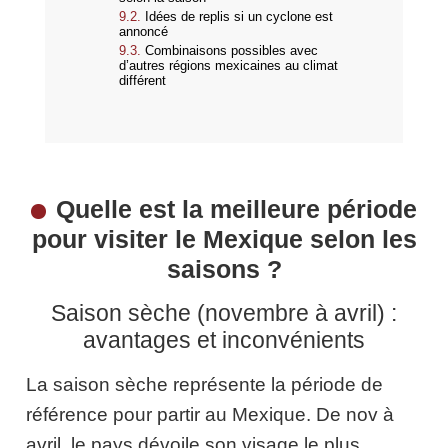
Idées de replis si un cyclone est
annoncé
Combinaisons possibles avec
d’autres régions mexicaines au climat
différent
Quelle est la meilleure période
pour visiter le Mexique selon les
saisons ?
Saison sèche (novembre à avril) :
avantages et inconvénients
La saison sèche représente la période de
référence pour partir au Mexique. De nov à
avril, le pays dévoile son visage le plus