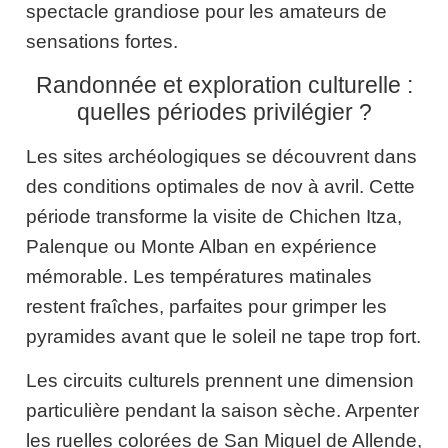
spectacle grandiose pour les amateurs de
sensations fortes.
Randonnée et exploration culturelle :
quelles périodes privilégier ?
Les sites archéologiques se découvrent dans
des conditions optimales de nov à avril. Cette
période transforme la visite de Chichen Itza,
Palenque ou Monte Alban en expérience
mémorable. Les températures matinales
restent fraîches, parfaites pour grimper les
pyramides avant que le soleil ne tape trop fort.
Les circuits culturels prennent une dimension
particulière pendant la saison sèche. Arpenter
les ruelles colorées de San Miguel de Allende,