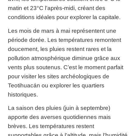
matin et 23°C l’après-midi, créant des
conditions idéales pour explorer la capitale.
Les mois de mars à mai représentent une
période dorée. Les températures remontent
doucement, les pluies restent rares et la
pollution atmosphérique diminue grâce aux
vents plus soutenus. C’est le moment parfait
pour visiter les sites archéologiques de
Teotihuacán ou explorer les quartiers
historiques.
La saison des pluies (juin à septembre)
apporte des averses quotidiennes mais
brèves. Les températures restent
supportables grâce à l’altitude, mais l’humidité