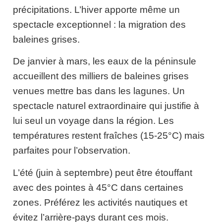
précipitations. L’hiver apporte même un
spectacle exceptionnel : la migration des
baleines grises.
De janvier à mars, les eaux de la péninsule
accueillent des milliers de baleines grises
venues mettre bas dans les lagunes. Un
spectacle naturel extraordinaire qui justifie à
lui seul un voyage dans la région. Les
températures restent fraîches (15-25°C) mais
parfaites pour l’observation.
L’été (juin à septembre) peut être étouffant
avec des pointes à 45°C dans certaines
zones. Préférez les activités nautiques et
évitez l’arrière-pays durant ces mois.