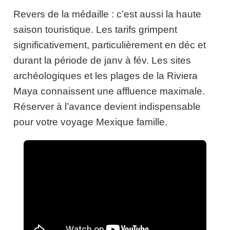
Revers de la médaille : c’est aussi la haute
saison touristique. Les tarifs grimpent
significativement, particulièrement en déc et
durant la période de janv à fév. Les sites
archéologiques et les plages de la Riviera
Maya connaissent une affluence maximale.
Réserver à l’avance devient indispensable
pour votre voyage Mexique famille.