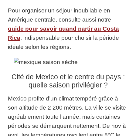
Pour organiser un séjour inoubliable en
Amérique centrale, consulte aussi notre
guide pour savoir quand partir au Costa
Rica
, indispensable pour choisir la période
idéale selon les régions.
Cité de Mexico et le centre du pays :
quelle saison privilégier ?
Mexico profite d’un climat tempéré grâce à
son altitude de 2 200 mètres. La ville se visite
agréablement toute l’année, mais certaines
périodes se démarquent nettement. De nov à
avril, les températures oscillent entre 8°C le