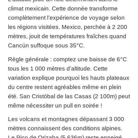
climat mexicain. Cette donnée transforme
complètement l’expérience de voyage selon
les régions visitées. Mexico, perchée à 2 200
mètres, jouit de températures fraîches quand
Cancún suffoque sous 35°C.
Règle générale : comptez une baisse de 6°C
tous les 1 000 mètres d’altitude. Cette
variation explique pourquoi les hauts plateaux
du centre restent agréables même en plein
été. San Cristóbal de las Casas (2 100m) peut
même nécessiter un pull en soirée !
Les volcans et montagnes dépassant 3 000
mètres connaissent des conditions alpines.
Le Pico de Orizaba (5 636m) reste enneigé