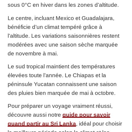
sous 0°C en hiver dans les zones d’altitude.
Le centre, incluant Mexico et Guadalajara,
bénéficie d’un climat tempéré grâce à
l’altitude. Les variations saisonnières restent
modérées avec une saison sèche marquée
de novembre à mai.
Le sud tropical maintient des températures
élevées toute l’année. Le Chiapas et la
péninsule Yucatan connaissent une saison
des pluies bien marquée de mai à octobre.
Pour préparer un voyage vraiment réussi,
découvre aussi notre
guide pour savoir
quand partir au Sri Lanka
, idéal pour choisir