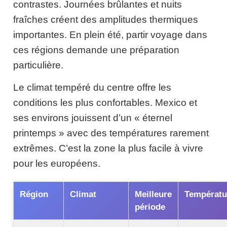
contrastes. Journées brûlantes et nuits
fraîches créent des amplitudes thermiques
importantes. En plein été, partir voyage dans
ces régions demande une préparation
particulière.
Le climat tempéré du centre offre les
conditions les plus confortables. Mexico et
ses environs jouissent d’un « éternel
printemps » avec des températures rarement
extrêmes. C’est la zone la plus facile à vivre
pour les européens.
Région
Climat
Meilleure
Températu
période