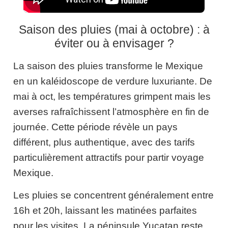
Saison des pluies (mai à octobre) : à
éviter ou à envisager ?
La saison des pluies transforme le Mexique
en un kaléidoscope de verdure luxuriante. De
mai à oct, les températures grimpent mais les
averses rafraîchissent l’atmosphère en fin de
journée. Cette période révèle un pays
différent, plus authentique, avec des tarifs
particulièrement attractifs pour partir voyage
Mexique.
Les pluies se concentrent généralement entre
16h et 20h, laissant les matinées parfaites
pour les visites. La péninsule Yucatan reste