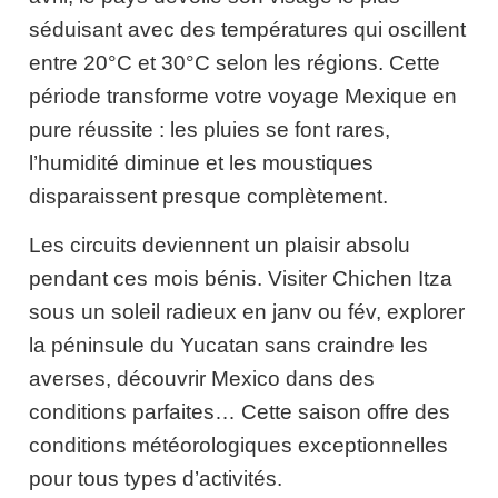
séduisant avec des températures qui oscillent
entre 20°C et 30°C selon les régions. Cette
période transforme votre voyage Mexique en
pure réussite : les pluies se font rares,
l’humidité diminue et les moustiques
disparaissent presque complètement.
Les circuits deviennent un plaisir absolu
pendant ces mois bénis. Visiter Chichen Itza
sous un soleil radieux en janv ou fév, explorer
la péninsule du Yucatan sans craindre les
averses, découvrir Mexico dans des
conditions parfaites… Cette saison offre des
conditions météorologiques exceptionnelles
pour tous types d’activités.