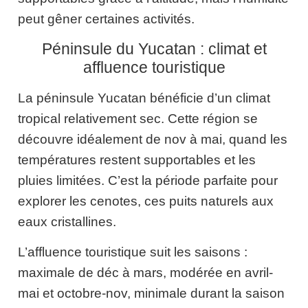
peut gêner certaines activités.
Péninsule du Yucatan : climat et
affluence touristique
La péninsule Yucatan bénéficie d’un climat
tropical relativement sec. Cette région se
découvre idéalement de nov à mai, quand les
températures restent supportables et les
pluies limitées. C’est la période parfaite pour
explorer les cenotes, ces puits naturels aux
eaux cristallines.
L’affluence touristique suit les saisons :
maximale de déc à mars, modérée en avril-
mai et octobre-nov, minimale durant la saison