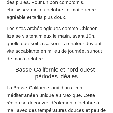
des pluies. Pour un bon compromis,
choisissez mai ou octobre : climat encore
agréable et tarifs plus doux.
Les sites archéologiques comme Chichen
Itza se visitent mieux le matin, avant 10h,
quelle que soit la saison. La chaleur devient
vite accablante en milieu de journée, surtout
de mai à octobre.
Basse-Californie et nord-ouest :
périodes idéales
La Basse-Californie jouit d’un climat
méditerranéen unique au Mexique. Cette
région se découvre idéalement d’octobre à
mai, avec des températures douces et peu de