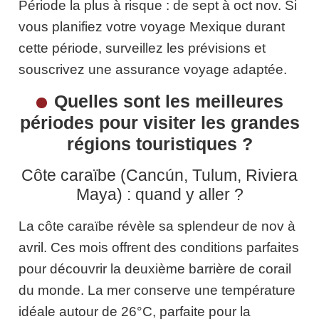
Période la plus à risque : de sept à oct nov. Si
vous planifiez votre voyage Mexique durant
cette période, surveillez les prévisions et
souscrivez une assurance voyage adaptée.
Quelles sont les meilleures
périodes pour visiter les grandes
régions touristiques ?
Côte caraïbe (Cancún, Tulum, Riviera
Maya) : quand y aller ?
La côte caraïbe révèle sa splendeur de nov à
avril. Ces mois offrent des conditions parfaites
pour découvrir la deuxième barrière de corail
du monde. La mer conserve une température
idéale autour de 26°C, parfaite pour la