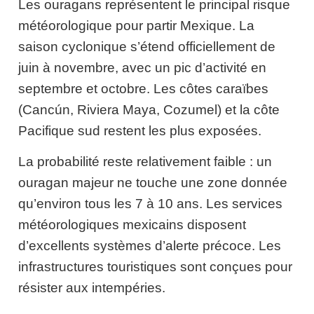
Les ouragans représentent le principal risque
météorologique pour partir Mexique. La
saison cyclonique s’étend officiellement de
juin à novembre, avec un pic d’activité en
septembre et octobre. Les côtes caraïbes
(Cancún, Riviera Maya, Cozumel) et la côte
Pacifique sud restent les plus exposées.
La probabilité reste relativement faible : un
ouragan majeur ne touche une zone donnée
qu’environ tous les 7 à 10 ans. Les services
météorologiques mexicains disposent
d’excellents systèmes d’alerte précoce. Les
infrastructures touristiques sont conçues pour
résister aux intempéries.