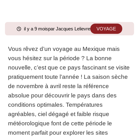
il y a 9 mois
par Jacques Lelievre
VOYAGE
Vous rêvez d’un voyage au Mexique mais
vous hésitez sur la période ? La bonne
nouvelle, c’est que ce pays fascinant se visite
pratiquement toute l’année ! La saison sèche
de novembre à avril reste la référence
absolue pour découvrir le pays dans des
conditions optimales. Températures
agréables, ciel dégagé et faible risque
météorologique font de cette période le
moment parfait pour explorer les sites