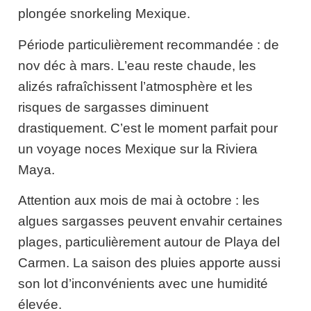
plongée snorkeling Mexique.
Période particulièrement recommandée : de
nov déc à mars. L’eau reste chaude, les
alizés rafraîchissent l’atmosphère et les
risques de sargasses diminuent
drastiquement. C’est le moment parfait pour
un voyage noces Mexique sur la Riviera
Maya.
Attention aux mois de mai à octobre : les
algues sargasses peuvent envahir certaines
plages, particulièrement autour de Playa del
Carmen. La saison des pluies apporte aussi
son lot d’inconvénients avec une humidité
élevée.