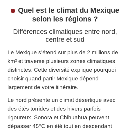
Quel est le climat du Mexique
selon les régions ?
Différences climatiques entre nord,
centre et sud
Le Mexique s’étend sur plus de 2 millions de
km² et traverse plusieurs zones climatiques
distinctes. Cette diversité explique pourquoi
choisir quand partir Mexique dépend
largement de votre itinéraire.
Le nord présente un climat désertique avec
des étés torrides et des hivers parfois
rigoureux. Sonora et Chihuahua peuvent
dépasser 45°C en été tout en descendant