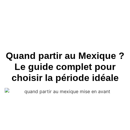
Quand partir au Mexique ?
Le guide complet pour
choisir la période idéale