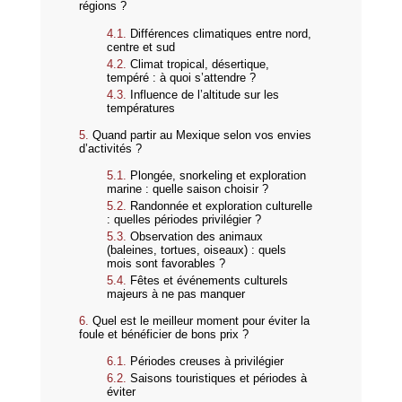
régions ?
Différences climatiques entre nord,
centre et sud
Climat tropical, désertique,
tempéré : à quoi s’attendre ?
Influence de l’altitude sur les
températures
Quand partir au Mexique selon vos envies
d’activités ?
Plongée, snorkeling et exploration
marine : quelle saison choisir ?
Randonnée et exploration culturelle
: quelles périodes privilégier ?
Observation des animaux
(baleines, tortues, oiseaux) : quels
mois sont favorables ?
Fêtes et événements culturels
majeurs à ne pas manquer
Quel est le meilleur moment pour éviter la
foule et bénéficier de bons prix ?
Périodes creuses à privilégier
Saisons touristiques et périodes à
éviter