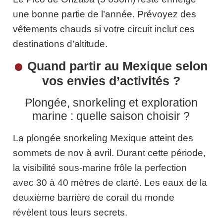
une bonne partie de l’année. Prévoyez des
vêtements chauds si votre circuit inclut ces
destinations d’altitude.
Quand partir au Mexique selon
vos envies d’activités ?
Plongée, snorkeling et exploration
marine : quelle saison choisir ?
La plongée snorkeling Mexique atteint des
sommets de nov à avril. Durant cette période,
la visibilité sous-marine frôle la perfection
avec 30 à 40 mètres de clarté. Les eaux de la
deuxième barrière de corail du monde
révèlent tous leurs secrets.