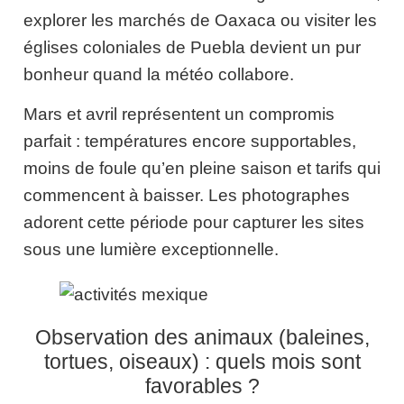
explorer les marchés de Oaxaca ou visiter les
églises coloniales de Puebla devient un pur
bonheur quand la météo collabore.
Mars et avril représentent un compromis
parfait : températures encore supportables,
moins de foule qu’en pleine saison et tarifs qui
commencent à baisser. Les photographes
adorent cette période pour capturer les sites
sous une lumière exceptionnelle.
Observation des animaux (baleines,
tortues, oiseaux) : quels mois sont
favorables ?