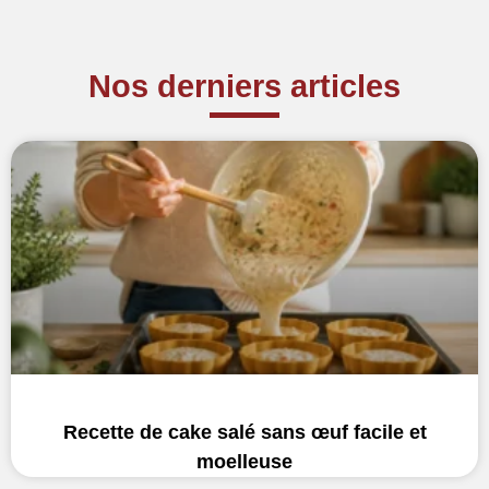
Nos derniers articles
Recette de cake salé sans œuf facile et
moelleuse