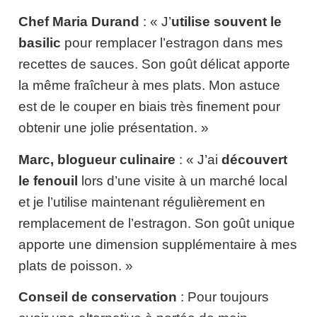
Chef Maria Durand
: « J’
utilise souvent le
basilic
pour remplacer l’estragon dans mes
recettes de sauces. Son goût délicat apporte
la même fraîcheur à mes plats. Mon astuce
est de le couper en biais très finement pour
obtenir une jolie présentation. »
Marc, blogueur culinaire
: « J’ai
découvert
le fenouil
lors d’une visite à un marché local
et je l’utilise maintenant régulièrement en
remplacement de l’estragon. Son goût unique
apporte une dimension supplémentaire à mes
plats de poisson. »
Conseil de conservation
: Pour toujours