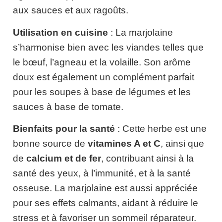
aux sauces et aux ragoûts.
Utilisation en cuisine
: La marjolaine
s’harmonise bien avec les viandes telles que
le bœuf, l’agneau et la volaille. Son arôme
doux est également un complément parfait
pour les soupes à base de légumes et les
sauces à base de tomate.
Bienfaits pour la santé
: Cette herbe est une
bonne source de
vitamines A et C
, ainsi que
de
calcium et de fer
, contribuant ainsi à la
santé des yeux, à l’immunité, et à la santé
osseuse. La marjolaine est aussi appréciée
pour ses effets calmants, aidant à réduire le
stress et à favoriser un sommeil réparateur.