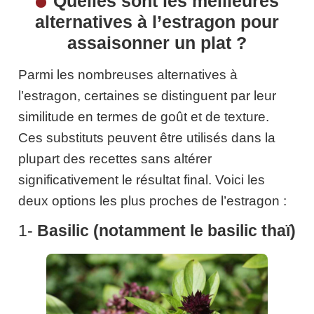
Quelles sont les meilleures
alternatives à l’estragon pour
assaisonner un plat ?
Parmi les nombreuses alternatives à
l’estragon, certaines se distinguent par leur
similitude en termes de goût et de texture.
Ces substituts peuvent être utilisés dans la
plupart des recettes sans altérer
significativement le résultat final. Voici les
deux options les plus proches de l’estragon :
1-
Basilic (notamment le basilic thaï)