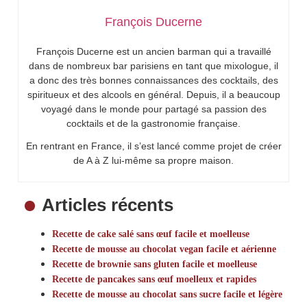
François Ducerne
François Ducerne est un ancien barman qui a travaillé
dans de nombreux bar parisiens en tant que mixologue, il
a donc des très bonnes connaissances des cocktails, des
spiritueux et des alcools en général. Depuis, il a beaucoup
voyagé dans le monde pour partagé sa passion des
cocktails et de la gastronomie française.
En rentrant en France, il s’est lancé comme projet de créer
de A à Z lui-même sa propre maison.
Articles récents
Recette de cake salé sans œuf facile et moelleuse
Recette de mousse au chocolat vegan facile et aérienne
Recette de brownie sans gluten facile et moelleuse
Recette de pancakes sans œuf moelleux et rapides
Recette de mousse au chocolat sans sucre facile et légère