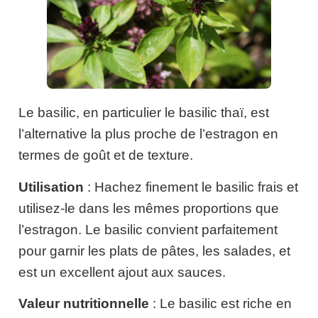
Le basilic, en particulier le basilic thaï, est
l’alternative la plus proche de l’estragon en
termes de goût et de texture.
Utilisation
: Hachez finement le basilic frais et
utilisez-le dans les mêmes proportions que
l’estragon. Le basilic convient parfaitement
pour garnir les plats de pâtes, les salades, et
est un excellent ajout aux sauces.
Valeur nutritionnelle
: Le basilic est riche en