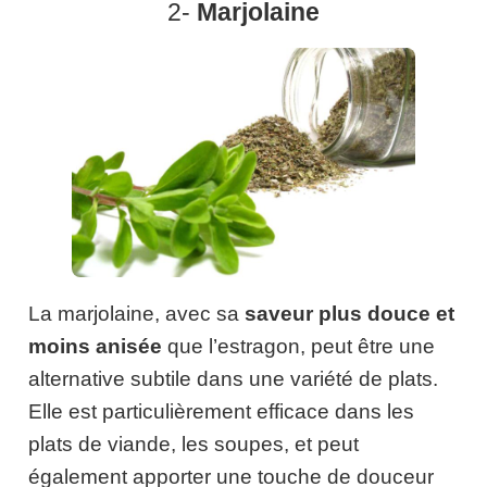
2-
Marjolaine
La marjolaine, avec sa
saveur plus douce et
moins anisée
que l’estragon, peut être une
alternative subtile dans une variété de plats.
Elle est particulièrement efficace dans les
plats de viande, les soupes, et peut
également apporter une touche de douceur