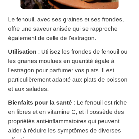
Le fenouil, avec ses graines et ses frondes,
offre une saveur anisée qui se rapproche
également de celle de l’estragon.
Utilisation
: Utilisez les frondes de fenouil ou
les graines moulues en quantité égale à
l’estragon pour parfumer vos plats. Il est
particulièrement adapté aux plats de poisson
et aux salades.
Bienfaits pour la santé
: Le fenouil est riche
en fibres et en vitamine C, et il possède des
propriétés anti-inflammatoires qui peuvent
aider à réduire les symptômes de diverses