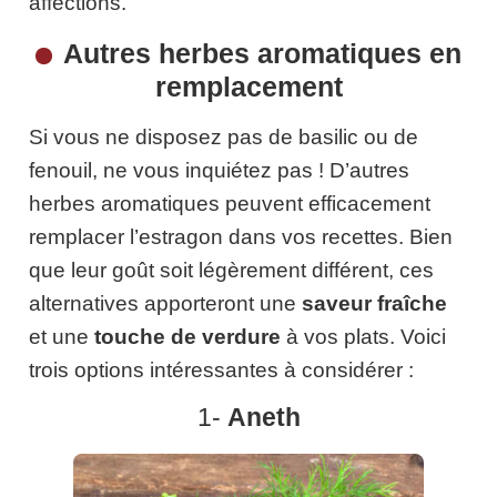
affections.
Autres herbes aromatiques en
remplacement
Si vous ne disposez pas de basilic ou de
fenouil, ne vous inquiétez pas ! D’autres
herbes aromatiques peuvent efficacement
remplacer l’estragon dans vos recettes. Bien
que leur goût soit légèrement différent, ces
alternatives apporteront une
saveur fraîche
et une
touche de verdure
à vos plats. Voici
trois options intéressantes à considérer :
1-
Aneth