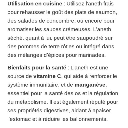
Utilisation en cuisine
: Utilisez l’aneth frais
pour rehausser le goût des plats de saumon,
des salades de concombre, ou encore pour
aromatiser les sauces crémeuses. L’aneth
séché, quant à lui, peut être saupoudré sur
des pommes de terre rôties ou intégré dans
des mélanges d’épices pour marinades.
Bienfaits pour la santé
: L’aneth est une
source de
vitamine C
, qui aide à renforcer le
système immunitaire, et de
manganèse
,
essentiel pour la santé des os et la régulation
du métabolisme. Il est également réputé pour
ses propriétés digestives, aidant à apaiser
l’estomac et à réduire les ballonnements.