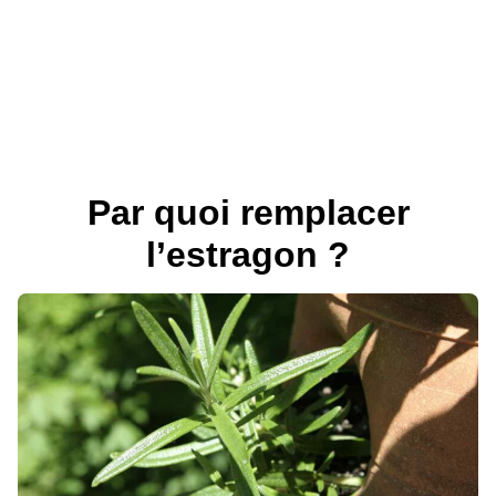
Par quoi remplacer
l’estragon ?