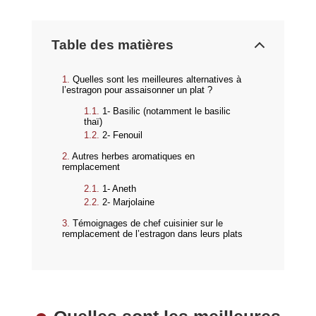
Table des matières
Quelles sont les meilleures alternatives à
l’estragon pour assaisonner un plat ?
1- Basilic (notamment le basilic
thaï)
2- Fenouil
Autres herbes aromatiques en
remplacement
1- Aneth
2- Marjolaine
Témoignages de chef cuisinier sur le
remplacement de l’estragon dans leurs plats