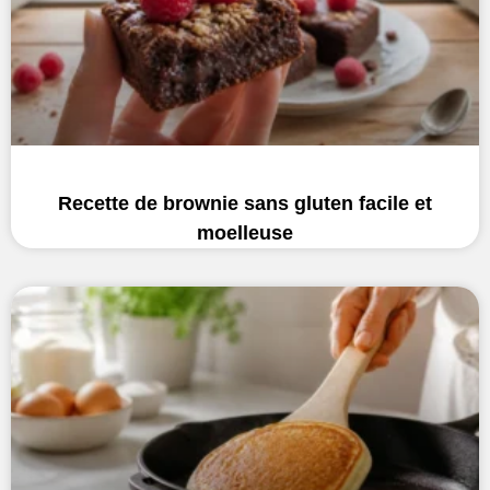
Recette de brownie sans gluten facile et
moelleuse