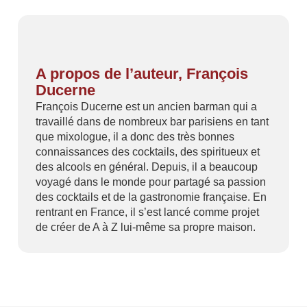
A propos de l’auteur, François
Ducerne
François Ducerne est un ancien barman qui a
travaillé dans de nombreux bar parisiens en tant
que mixologue, il a donc des très bonnes
connaissances des cocktails, des spiritueux et
des alcools en général. Depuis, il a beaucoup
voyagé dans le monde pour partagé sa passion
des cocktails et de la gastronomie française. En
rentrant en France, il s’est lancé comme projet
de créer de A à Z lui-même sa propre maison.