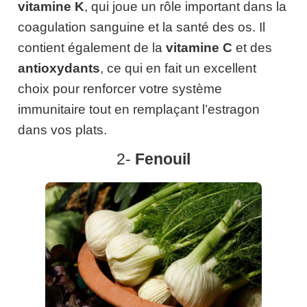
vitamine K
, qui joue un rôle important dans la
coagulation sanguine et la santé des os. Il
contient également de la
vitamine C
et des
antioxydants
, ce qui en fait un excellent
choix pour renforcer votre système
immunitaire tout en remplaçant l’estragon
dans vos plats.
2-
Fenouil