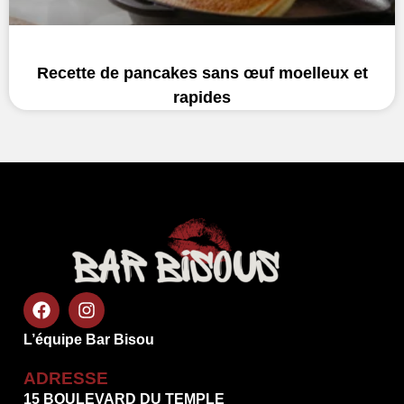
Recette de pancakes sans œuf moelleux et
rapides
L’équipe Bar Bisou
ADRESSE
15 BOULEVARD DU TEMPLE