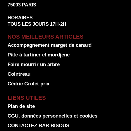
75003 PARIS
HORAIRES
TOUS LES JOURS 17H-2H
NOS MEILLEURS ARTICLES
Accompagnement marget de canard
Pâte à tartiner el mordjene
Faire mourrir un arbre
Cointreau
Cédric Grolet prix
LIENS UTILES
Plan de site
CGU, données personnelles et cookies
CONTACTEZ BAR BISOUS