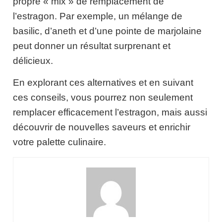
propre « mix » de remplacement de
l’estragon. Par exemple, un mélange de
basilic, d’aneth et d’une pointe de marjolaine
peut donner un résultat surprenant et
délicieux.
En explorant ces alternatives et en suivant
ces conseils, vous pourrez non seulement
remplacer efficacement l’estragon, mais aussi
découvrir de nouvelles saveurs et enrichir
votre palette culinaire.