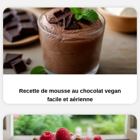
Recette de mousse au chocolat vegan
facile et aérienne