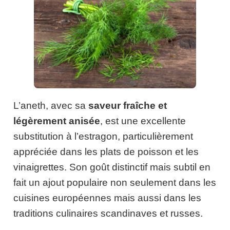
L’aneth, avec sa
saveur fraîche et
légèrement anisée
, est une excellente
substitution à l’estragon, particulièrement
appréciée dans les plats de poisson et les
vinaigrettes. Son goût distinctif mais subtil en
fait un ajout populaire non seulement dans les
cuisines européennes mais aussi dans les
traditions culinaires scandinaves et russes.