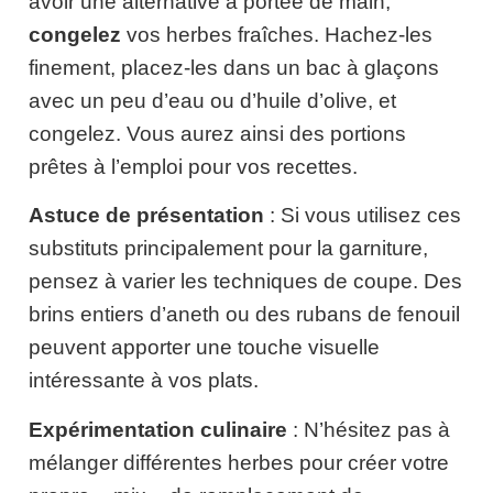
avoir une alternative à portée de main,
congelez
vos herbes fraîches. Hachez-les
finement, placez-les dans un bac à glaçons
avec un peu d’eau ou d’huile d’olive, et
congelez. Vous aurez ainsi des portions
prêtes à l’emploi pour vos recettes.
Astuce de présentation
: Si vous utilisez ces
substituts principalement pour la garniture,
pensez à varier les techniques de coupe. Des
brins entiers d’aneth ou des rubans de fenouil
peuvent apporter une touche visuelle
intéressante à vos plats.
Expérimentation culinaire
: N’hésitez pas à
mélanger différentes herbes pour créer votre