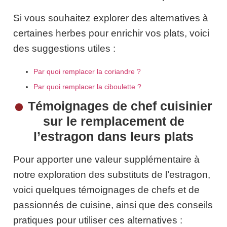
Si vous souhaitez explorer des alternatives à
certaines herbes pour enrichir vos plats, voici
des suggestions utiles :
Par quoi remplacer la coriandre ?
Par quoi remplacer la ciboulette ?
Témoignages de chef cuisinier
sur le remplacement de
l’estragon dans leurs plats
Pour apporter une valeur supplémentaire à
notre exploration des substituts de l’estragon,
voici quelques témoignages de chefs et de
passionnés de cuisine, ainsi que des conseils
pratiques pour utiliser ces alternatives :