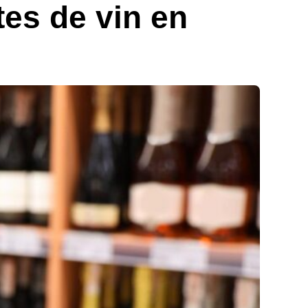
tes de vin en