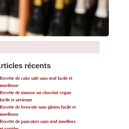
rticles récents
Recette de cake salé sans œuf facile et
moelleuse
Recette de mousse au chocolat vegan
facile et aérienne
Recette de brownie sans gluten facile et
moelleuse
Recette de pancakes sans œuf moelleux
et rapides