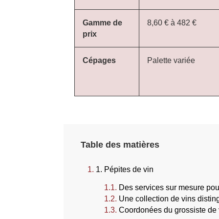
Gamme de
8,60 € à 482 €
prix
Cépages
Palette variée
Table des matières
1. Pépites de vin
Des services sur mesure pou
Une collection de vins disti
Coordonées du grossiste de 