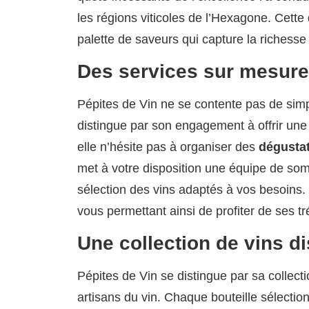
les régions viticoles de l’Hexagone. Cette
palette de saveurs qui capture la richesse 
Des services sur mesure
Pépites de Vin ne se contente pas de simpl
distingue par son engagement à offrir une
elle n’hésite pas à organiser des
dégustat
met à votre disposition une équipe de som
sélection des vins adaptés à vos besoins. E
vous permettant ainsi de profiter de ses tr
Une collection de vins d
Pépites de Vin se distingue par sa collecti
artisans du vin. Chaque bouteille sélectionn