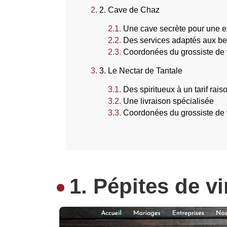
2. Cave de Chaz
Une cave secrète pour une 
Des services adaptés aux be
Coordonées du grossiste de
3. Le Nectar de Tantale
Des spiritueux à un tarif rai
Une livraison spécialisée
Coordonées du grossiste de 
1. Pépites de vi