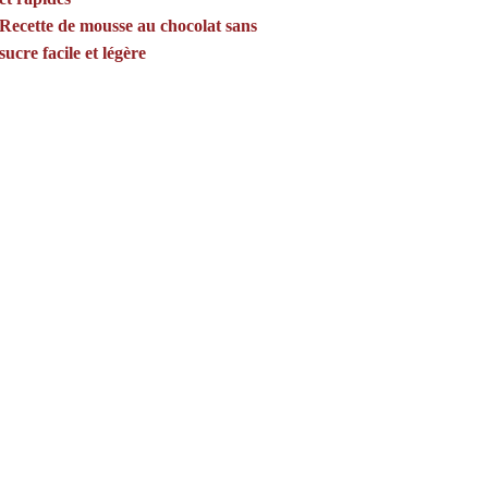
Recette de mousse au chocolat sans
sucre facile et légère