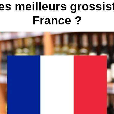
es meilleurs grossis
France ?