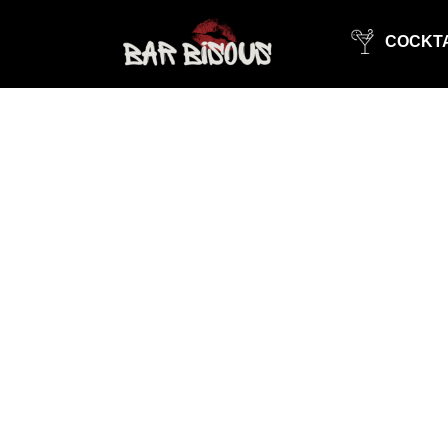
COCKTA