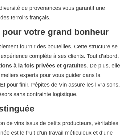
 diversité de provenances vous garantit une
des terroirs français.
 pour votre grand bonheur
ement fournir des bouteilles. Cette structure se
 expérience complète à ses clients. Tout d’abord,
ions à la fois privées et gratuites
. De plus, elle
meliers experts pour vous guider dans la
t pour finir, Pépites de Vin assure les livraisons,
ésors sans contrainte logistique.
istinguée
on de vins issus de petits producteurs, véritables
ée est le fruit d’un travail méticuleux et d’une