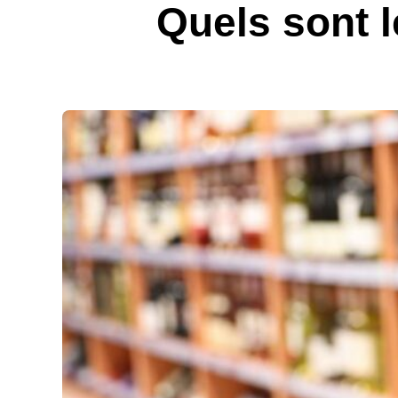
Quels sont l