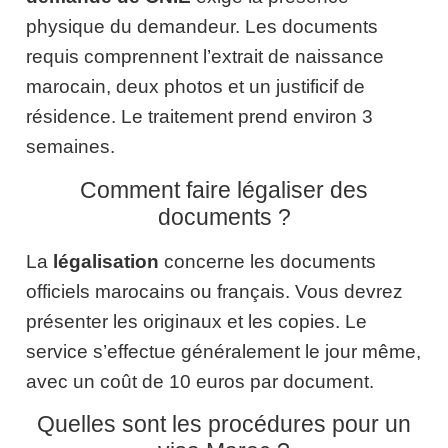
physique du demandeur. Les documents
requis comprennent l’extrait de naissance
marocain, deux photos et un justificif de
résidence. Le traitement prend environ 3
semaines.
Comment faire légaliser des
documents ?
La
légalisation
concerne les documents
officiels marocains ou français. Vous devrez
présenter les originaux et les copies. Le
service s’effectue généralement le jour même,
avec un coût de 10 euros par document.
Quelles sont les procédures pour un