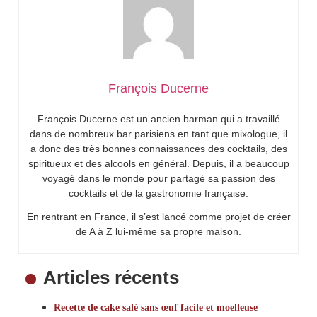
François Ducerne
François Ducerne est un ancien barman qui a travaillé
dans de nombreux bar parisiens en tant que mixologue, il
a donc des très bonnes connaissances des cocktails, des
spiritueux et des alcools en général. Depuis, il a beaucoup
voyagé dans le monde pour partagé sa passion des
cocktails et de la gastronomie française.
En rentrant en France, il s’est lancé comme projet de créer
de A à Z lui-même sa propre maison.
Articles récents
Recette de cake salé sans œuf facile et moelleuse