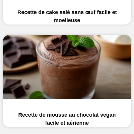
Recette de cake salé sans œuf facile et
moelleuse
Recette de mousse au chocolat vegan
facile et aérienne