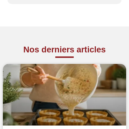
Nos derniers articles