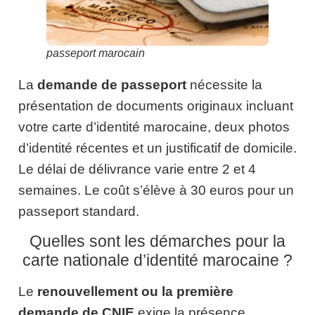
passeport marocain
La
demande de passeport
nécessite la
présentation de documents originaux incluant
votre carte d’identité marocaine, deux photos
d’identité récentes et un justificatif de domicile.
Le délai de délivrance varie entre 2 et 4
semaines. Le coût s’élève à 30 euros pour un
passeport standard.
Quelles sont les démarches pour la
carte nationale d’identité marocaine ?
Le
renouvellement ou la première
demande de CNIE
exige la présence