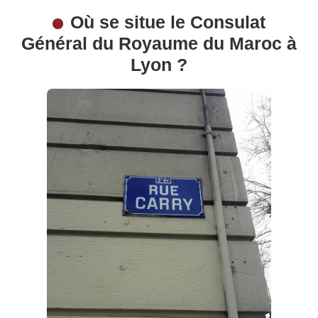
Où se situe le Consulat
Général du Royaume du Maroc à
Lyon ?