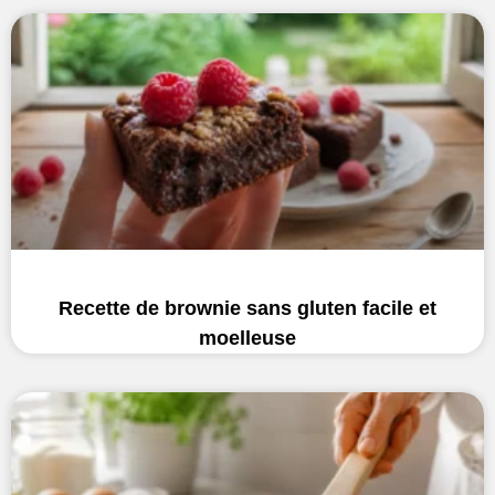
Recette de brownie sans gluten facile et
moelleuse