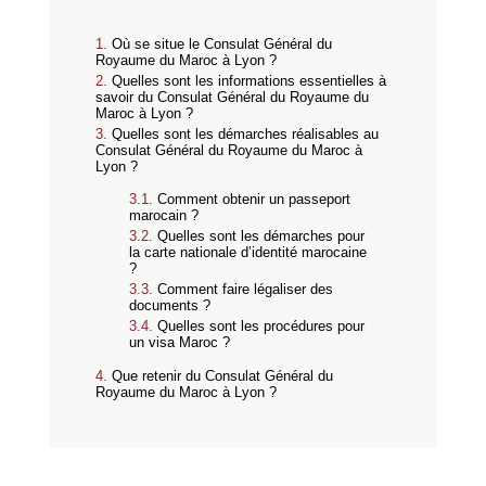
Où se situe le Consulat Général du
Royaume du Maroc à Lyon ?
Quelles sont les informations essentielles à
savoir du Consulat Général du Royaume du
Maroc à Lyon ?
Quelles sont les démarches réalisables au
Consulat Général du Royaume du Maroc à
Lyon ?
Comment obtenir un passeport
marocain ?
Quelles sont les démarches pour
la carte nationale d’identité marocaine
?
Comment faire légaliser des
documents ?
Quelles sont les procédures pour
un visa Maroc ?
Que retenir du Consulat Général du
Royaume du Maroc à Lyon ?