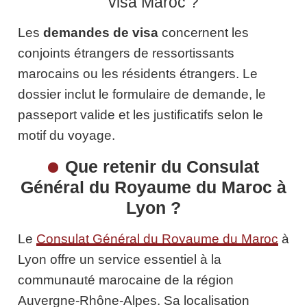
visa Maroc ?
Les
demandes de visa
concernent les
conjoints étrangers de ressortissants
marocains ou les résidents étrangers. Le
dossier inclut le formulaire de demande, le
passeport valide et les justificatifs selon le
motif du voyage.
Que retenir du Consulat
Général du Royaume du Maroc à
Lyon ?
Le
Consulat Général du Royaume du Maroc
à
Lyon offre un service essentiel à la
communauté marocaine de la région
Auvergne-Rhône-Alpes. Sa localisation