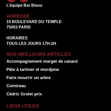
L’équipe Bar Bisou
ADRESSE
15 BOULEVARD DU TEMPLE
75003 PARIS
HORAIRES
TOUS LES JOURS 17H-2H
NOS MEILLEURS ARTICLES
Accompagnement marget de canard
Pâte à tartiner el mordjene
Faire mourrir un arbre
Cointreau
Cédric Grolet prix
LIENS UTILES