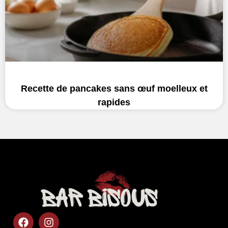
Recette de pancakes sans œuf moelleux et
rapides