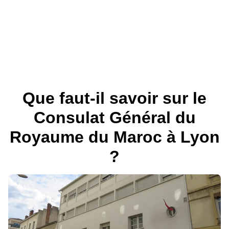
Que faut-il savoir sur le
Consulat Général du
Royaume du Maroc à Lyon
?