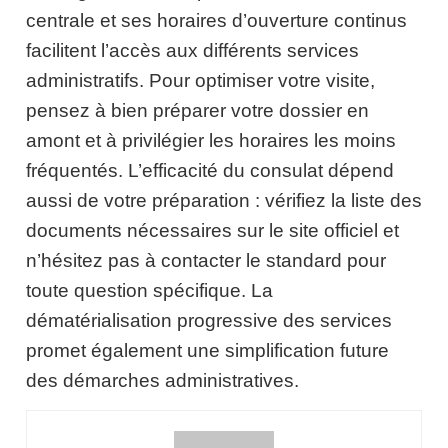
centrale et ses horaires d’ouverture continus
facilitent l’accès aux différents services
administratifs. Pour optimiser votre visite,
pensez à bien préparer votre dossier en
amont et à privilégier les horaires les moins
fréquentés. L’efficacité du consulat dépend
aussi de votre préparation : vérifiez la liste des
documents nécessaires sur le site officiel et
n’hésitez pas à contacter le standard pour
toute question spécifique. La
dématérialisation progressive des services
promet également une simplification future
des démarches administratives.