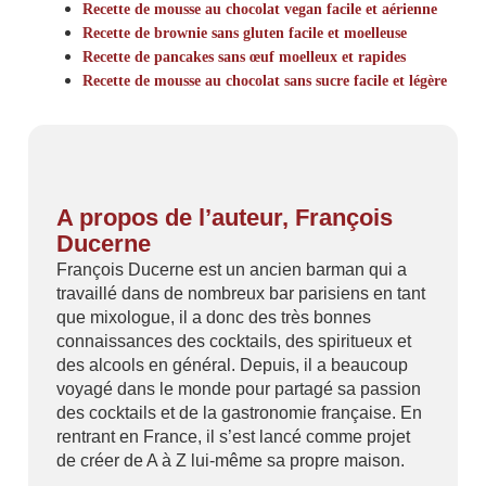
Recette de mousse au chocolat vegan facile et aérienne
Recette de brownie sans gluten facile et moelleuse
Recette de pancakes sans œuf moelleux et rapides
Recette de mousse au chocolat sans sucre facile et légère
A propos de l’auteur, François
Ducerne
François Ducerne est un ancien barman qui a
travaillé dans de nombreux bar parisiens en tant
que mixologue, il a donc des très bonnes
connaissances des cocktails, des spiritueux et
des alcools en général. Depuis, il a beaucoup
voyagé dans le monde pour partagé sa passion
des cocktails et de la gastronomie française. En
rentrant en France, il s’est lancé comme projet
de créer de A à Z lui-même sa propre maison.