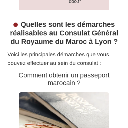
doo.fr
Quelles sont les démarches
réalisables au Consulat Général
du Royaume du Maroc à Lyon ?
Voici les principales démarches que vous
pouvez effectuer au sein du consulat :
Comment obtenir un passeport
marocain ?