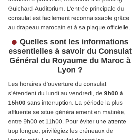
Guichard-Auditorium. L’entrée principale du
consulat est facilement reconnaissable grâce
au drapeau marocain et à sa plaque officielle.
Quelles sont les informations
essentielles à savoir du Consulat
Général du Royaume du Maroc à
Lyon ?
Les horaires d’ouverture du consulat
s’étendent du lundi au vendredi, de
9h00 à
15h00
sans interruption. La période la plus
affluente se situe généralement en matinée,
entre 9h00 et 11h00. Pour éviter une attente
trop longue, privilégiez les créneaux de