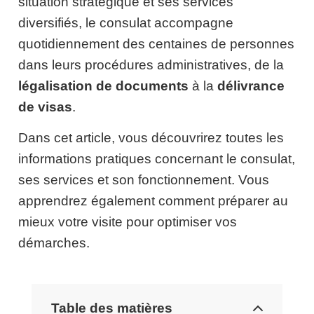
situation stratégique et ses services
diversifiés, le consulat accompagne
quotidiennement des centaines de personnes
dans leurs procédures administratives, de la
légalisation de documents
à la
délivrance
de visas
.
Dans cet article, vous découvrirez toutes les
informations pratiques concernant le consulat,
ses services et son fonctionnement. Vous
apprendrez également comment préparer au
mieux votre visite pour optimiser vos
démarches.
Table des matières