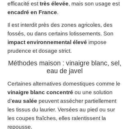
efficacité est
très élevée
, mais son usage est
encadré en France
.
Il est interdit près des zones agricoles, des
fossés, ou dans certains lotissements. Son
impact environnemental élevé
impose
prudence et dosage strict.
Méthodes maison : vinaigre blanc, sel,
eau de javel
Certaines alternatives domestiques comme le
vinaigre blanc concentré
ou une solution
d’
eau salée
peuvent assécher partiellement
les tissus du laurier. Versées au pied ou sur
les coupes fraîches, elles ralentissent la
repousse.