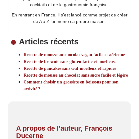
cocktails et de la gastronomie française.
En rentrant en France, il s’est lancé comme projet de créer
de A à Z lui-même sa propre maison.
Articles récents
Recette de mousse au chocolat vegan facile et aérienne
Recette de brownie sans gluten facile et moelleuse
Recette de pancakes sans œuf moelleux et rapides
Recette de mousse au chocolat sans sucre facile et légère
Comment choisir un grossiste en boissons pour son
activité ?
A propos de l’auteur, François
Ducerne