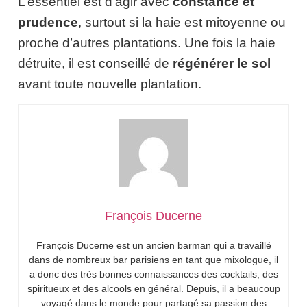
L’essentiel est d’agir avec
constance et
prudence
, surtout si la haie est mitoyenne ou
proche d’autres plantations. Une fois la haie
détruite, il est conseillé de
régénérer le sol
avant toute nouvelle plantation.
François Ducerne
François Ducerne est un ancien barman qui a travaillé
dans de nombreux bar parisiens en tant que mixologue, il
a donc des très bonnes connaissances des cocktails, des
spiritueux et des alcools en général. Depuis, il a beaucoup
voyagé dans le monde pour partagé sa passion des