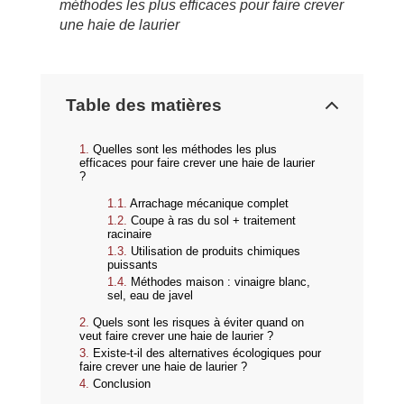
méthodes les plus efficaces pour faire crever
une haie de laurier
Table des matières
Quelles sont les méthodes les plus
efficaces pour faire crever une haie de laurier
?
Arrachage mécanique complet
Coupe à ras du sol + traitement
racinaire
Utilisation de produits chimiques
puissants
Méthodes maison : vinaigre blanc,
sel, eau de javel
Quels sont les risques à éviter quand on
veut faire crever une haie de laurier ?
Existe-t-il des alternatives écologiques pour
faire crever une haie de laurier ?
Conclusion