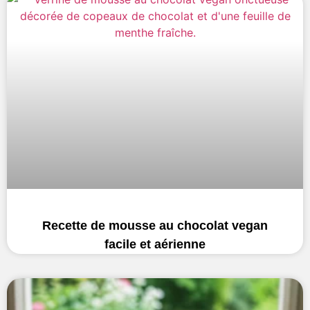
Recette de mousse au chocolat vegan
facile et aérienne