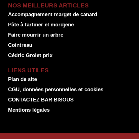
NOS MEILLEURS ARTICLES
Accompagnement marget de canard
Pâte à tartiner el mordjene
Faire mourrir un arbre
Cointreau
Cédric Grolet prix
LIENS UTILES
Plan de site
CGU, données personnelles et cookies
CONTACTEZ BAR BISOUS
Mentions légales