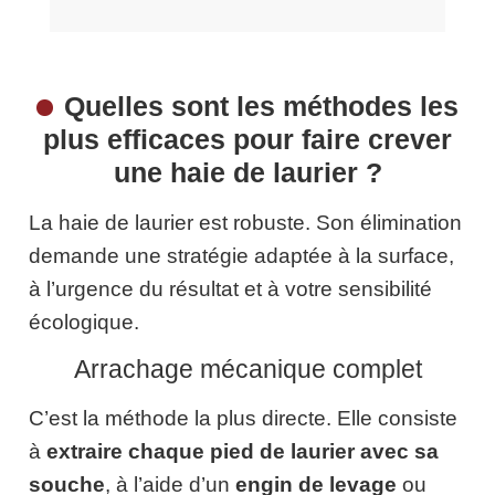
Quelles sont les méthodes les
plus efficaces pour faire crever
une haie de laurier ?
La haie de laurier est robuste. Son élimination
demande une stratégie adaptée à la surface,
à l’urgence du résultat et à votre sensibilité
écologique.
Arrachage mécanique complet
C’est la méthode la plus directe. Elle consiste
à
extraire chaque pied de laurier avec sa
souche
, à l’aide d’un
engin de levage
ou