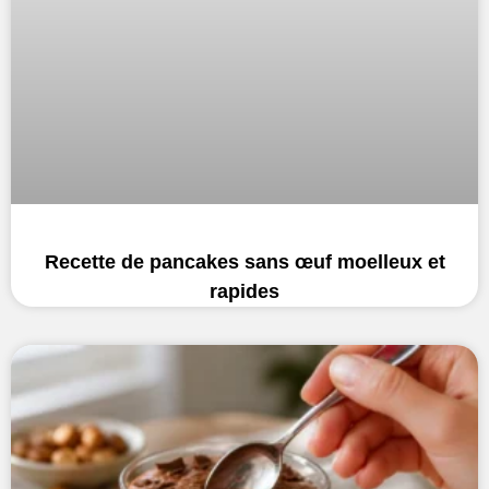
Recette de pancakes sans œuf moelleux et
rapides