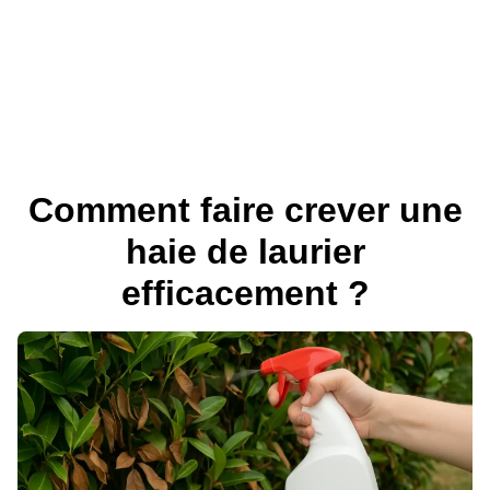
Comment faire crever une
haie de laurier
efficacement ?