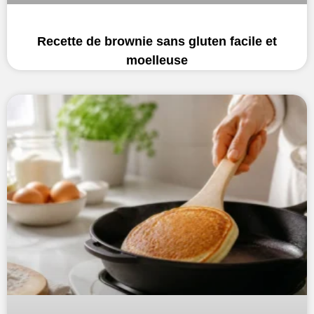
Recette de brownie sans gluten facile et
moelleuse