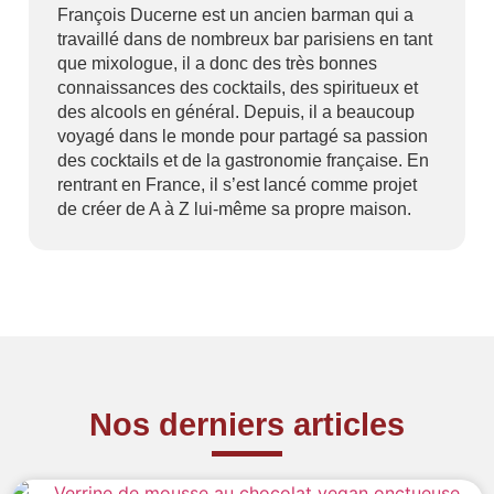
François Ducerne est un ancien barman qui a
travaillé dans de nombreux bar parisiens en tant
que mixologue, il a donc des très bonnes
connaissances des cocktails, des spiritueux et
des alcools en général. Depuis, il a beaucoup
voyagé dans le monde pour partagé sa passion
des cocktails et de la gastronomie française. En
rentrant en France, il s’est lancé comme projet
de créer de A à Z lui-même sa propre maison.
Nos derniers articles