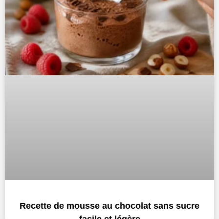
Recette de mousse au chocolat sans sucre
facile et légère