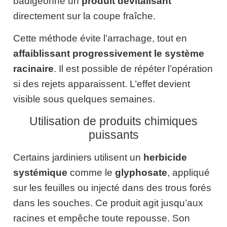
badigeonne un
produit dévitalisant
directement sur la coupe fraîche.
Cette méthode évite l’arrachage, tout en
affaiblissant progressivement le système
racinaire
. Il est possible de répéter l’opération
si des rejets apparaissent. L’effet devient
visible sous quelques semaines.
Utilisation de produits chimiques
puissants
Certains jardiniers utilisent un
herbicide
systémique
comme le
glyphosate
, appliqué
sur les feuilles ou injecté dans des trous forés
dans les souches. Ce produit agit jusqu’aux
racines et empêche toute repousse. Son