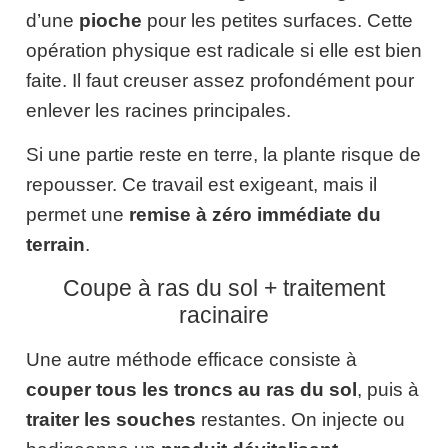
d’une
pioche
pour les petites surfaces. Cette
opération physique est radicale si elle est bien
faite. Il faut creuser assez profondément pour
enlever les racines principales.
Si une partie reste en terre, la plante risque de
repousser. Ce travail est exigeant, mais il
permet une
remise à zéro immédiate du
terrain
.
Coupe à ras du sol + traitement
racinaire
Une autre méthode efficace consiste à
couper tous les troncs au ras du sol
, puis à
traiter les souches
restantes. On injecte ou