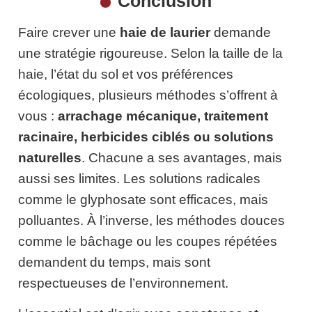
Conclusion
Faire crever une
haie de laurier
demande
une stratégie rigoureuse. Selon la taille de la
haie, l’état du sol et vos préférences
écologiques, plusieurs méthodes s’offrent à
vous :
arrachage mécanique, traitement
racinaire, herbicides ciblés ou solutions
naturelles
. Chacune a ses avantages, mais
aussi ses limites. Les solutions radicales
comme le glyphosate sont efficaces, mais
polluantes. À l’inverse, les méthodes douces
comme le bâchage ou les coupes répétées
demandent du temps, mais sont
respectueuses de l’environnement.