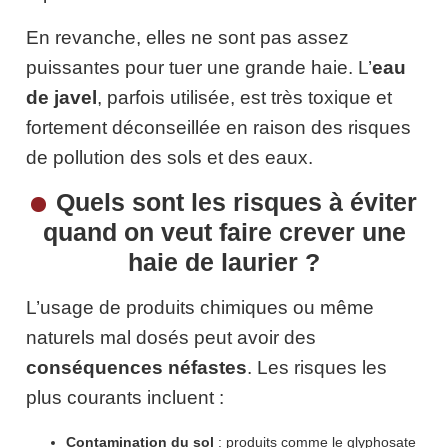
En revanche, elles ne sont pas assez
puissantes pour tuer une grande haie. L’
eau
de javel
, parfois utilisée, est très toxique et
fortement déconseillée en raison des risques
de pollution des sols et des eaux.
Quels sont les risques à éviter
quand on veut faire crever une
haie de laurier ?
L’usage de produits chimiques ou même
naturels mal dosés peut avoir des
conséquences néfastes
. Les risques les
plus courants incluent :
Contamination du sol
: produits comme le glyphosate