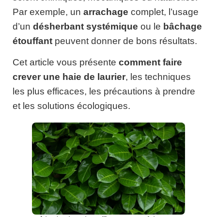
Par exemple, un
arrachage
complet, l’usage
d’un
désherbant systémique
ou le
bâchage
étouffant
peuvent donner de bons résultats.
Cet article vous présente
comment faire
crever une haie de laurier
, les techniques
les plus efficaces, les précautions à prendre
et les solutions écologiques.