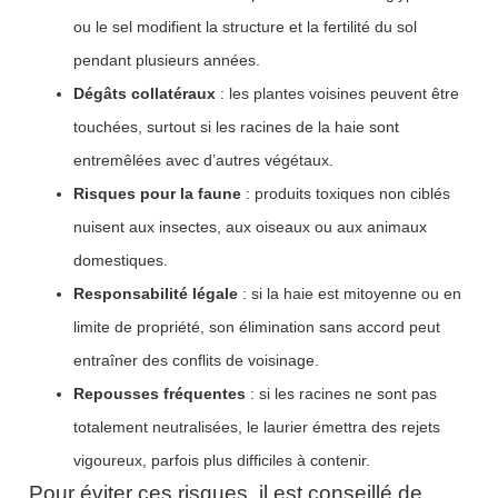
ou le sel modifient la structure et la fertilité du sol
pendant plusieurs années.
Dégâts collatéraux
: les plantes voisines peuvent être
touchées, surtout si les racines de la haie sont
entremêlées avec d’autres végétaux.
Risques pour la faune
: produits toxiques non ciblés
nuisent aux insectes, aux oiseaux ou aux animaux
domestiques.
Responsabilité légale
: si la haie est mitoyenne ou en
limite de propriété, son élimination sans accord peut
entraîner des conflits de voisinage.
Repousses fréquentes
: si les racines ne sont pas
totalement neutralisées, le laurier émettra des rejets
vigoureux, parfois plus difficiles à contenir.
Pour éviter ces risques, il est conseillé de