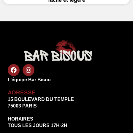
L’équipe Bar Bisou
ADRESSE
15 BOULEVARD DU TEMPLE
75003 PARIS
HORAIRES
TOUS LES JOURS 17H-2H