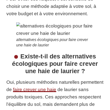
choisir une méthode adaptée à votre sol, à
votre budget et à votre environnement.
alternatives écologiques pour faire crever
une haie de laurier
Existe-t-il des alternatives
écologiques pour faire crever
une haie de laurier ?
Oui, plusieurs méthodes naturelles permettent
de
faire crever une haie
de laurier sans
produits toxiques. Ces approches respectent
l’équilibre du sol, mais demandent plus de