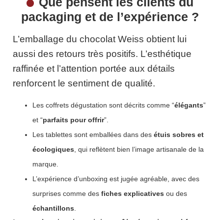
Que pensent les clients du
packaging et de l’expérience ?
L’emballage du chocolat Weiss obtient lui
aussi des retours très positifs. L’esthétique
raffinée et l’attention portée aux détails
renforcent le sentiment de qualité.
Les coffrets dégustation sont décrits comme “
élégants
”
et “
parfaits pour offrir
”.
Les tablettes sont emballées dans des
étuis sobres et
écologiques
, qui reflètent bien l’image artisanale de la
marque.
L’expérience d’unboxing est jugée agréable, avec des
surprises comme des
fiches explicatives
ou des
échantillons
.