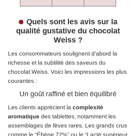
Quels sont les avis sur la
qualité gustative du chocolat
Weiss ?
Les consommateurs soulignent d’abord la
richesse et la subtilité des saveurs du
chocolat Weiss. Voici les impressions les plus
courantes :
Un goût raffiné et bien équilibré
Les clients apprécient la
complexité
aromatique
des tablettes, notamment les
assemblages de fèves rares. Les grands crus
comme le “Ébène 72%” ou le “Lacté supérieur