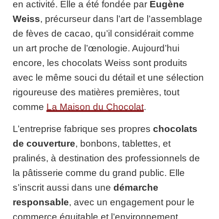
en activité. Elle a été fondée par
Eugène
Weiss
, précurseur dans l’art de l’assemblage
de fèves de cacao, qu’il considérait comme
un art proche de l’œnologie. Aujourd’hui
encore, les chocolats Weiss sont produits
avec le même souci du détail et une sélection
rigoureuse des matières premières, tout
comme
La Maison du Chocolat
.
L’entreprise fabrique ses propres
chocolats
de couverture
, bonbons, tablettes, et
pralinés, à destination des professionnels de
la pâtisserie comme du grand public. Elle
s’inscrit aussi dans une
démarche
responsable
, avec un engagement pour le
commerce équitable et l’environnement.