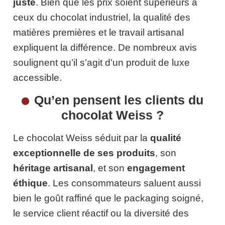
juste
. Bien que les prix soient supérieurs à
ceux du chocolat industriel, la qualité des
matières premières et le travail artisanal
expliquent la différence. De nombreux avis
soulignent qu’il s’agit d’un produit de luxe
accessible.
Qu’en pensent les clients du
chocolat Weiss ?
Le chocolat Weiss séduit par la
qualité
exceptionnelle de ses produits
, son
héritage artisanal
, et son
engagement
éthique
. Les consommateurs saluent aussi
bien le goût raffiné que le packaging soigné,
le service client réactif ou la diversité des