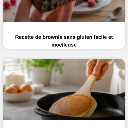
Recette de brownie sans gluten facile et
moelleuse