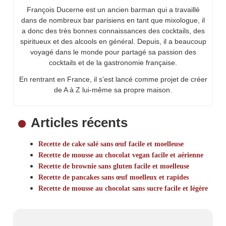
François Ducerne est un ancien barman qui a travaillé
dans de nombreux bar parisiens en tant que mixologue, il
a donc des très bonnes connaissances des cocktails, des
spiritueux et des alcools en général. Depuis, il a beaucoup
voyagé dans le monde pour partagé sa passion des
cocktails et de la gastronomie française.
En rentrant en France, il s’est lancé comme projet de créer
de A à Z lui-même sa propre maison.
Articles récents
Recette de cake salé sans œuf facile et moelleuse
Recette de mousse au chocolat vegan facile et aérienne
Recette de brownie sans gluten facile et moelleuse
Recette de pancakes sans œuf moelleux et rapides
Recette de mousse au chocolat sans sucre facile et légère