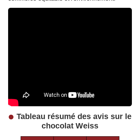
Tableau résumé des avis sur le
chocolat Weiss