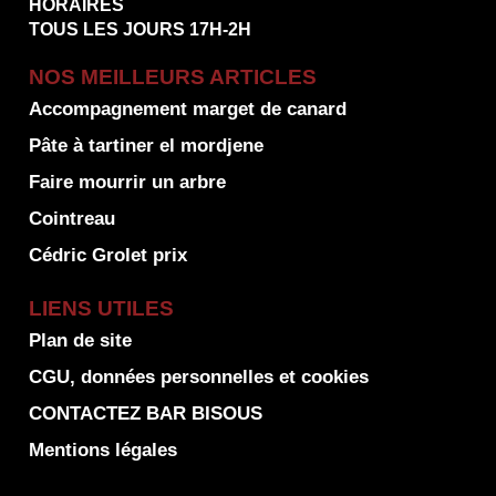
HORAIRES
TOUS LES JOURS 17H-2H
NOS MEILLEURS ARTICLES
Accompagnement marget de canard
Pâte à tartiner el mordjene
Faire mourrir un arbre
Cointreau
Cédric Grolet prix
LIENS UTILES
Plan de site
CGU, données personnelles et cookies
CONTACTEZ BAR BISOUS
Mentions légales