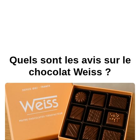
Quels sont les avis sur le
chocolat Weiss ?