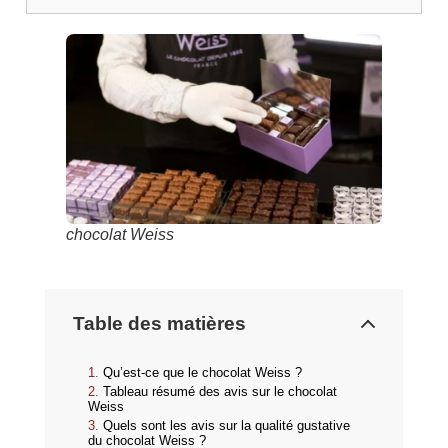
chocolat Weiss
Table des matières
Qu’est-ce que le chocolat Weiss ?
Tableau résumé des avis sur le chocolat
Weiss
Quels sont les avis sur la qualité gustative
du chocolat Weiss ?