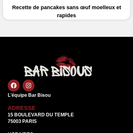
Recette de pancakes sans œuf moelleux et
rapides
L’équipe Bar Bisou
ADRESSE
15 BOULEVARD DU TEMPLE
75003 PARIS