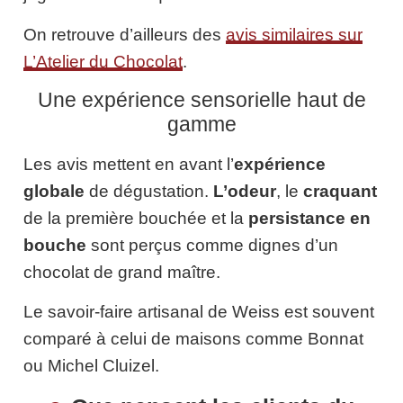
On retrouve d’ailleurs des
avis similaires sur
L’Atelier du Chocolat
.
Une expérience sensorielle haut de
gamme
Les avis mettent en avant l’
expérience
globale
de dégustation.
L’odeur
, le
craquant
de la première bouchée et la
persistance en
bouche
sont perçus comme dignes d’un
chocolat de grand maître.
Le savoir-faire artisanal de Weiss est souvent
comparé à celui de maisons comme Bonnat
ou Michel Cluizel.