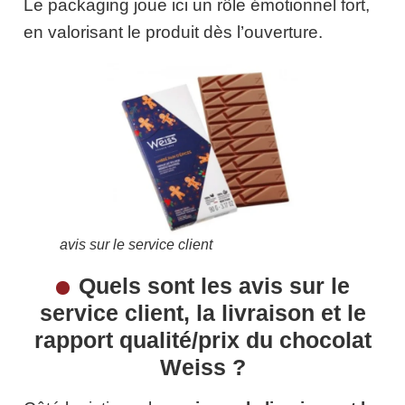
Le packaging joue ici un rôle émotionnel fort,
en valorisant le produit dès l’ouverture.
avis sur le service client
Quels sont les avis sur le
service client, la livraison et le
rapport qualité/prix du chocolat
Weiss ?