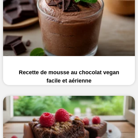
Recette de mousse au chocolat vegan
facile et aérienne