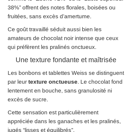
38%” offrent des notes florales, boisées ou
fruitées, sans excès d’amertume.
Ce goût travaillé séduit aussi bien les
amateurs de chocolat noir intense que ceux
qui préfèrent les pralinés onctueux.
Une texture fondante et maîtrisée
Les bonbons et tablettes Weiss se distinguent
par leur
texture onctueuse
. Le chocolat fond
lentement en bouche, sans granulosité ni
excès de sucre.
Cette sensation est particulièrement
appréciée dans les ganaches et les pralinés,
jugés “lisses et équilibrés”.