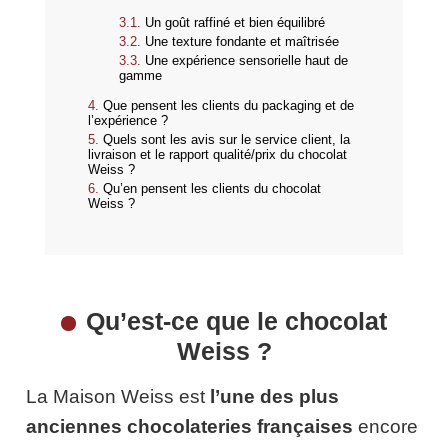
Un goût raffiné et bien équilibré
Une texture fondante et maîtrisée
Une expérience sensorielle haut de
gamme
Que pensent les clients du packaging et de
l’expérience ?
Quels sont les avis sur le service client, la
livraison et le rapport qualité/prix du chocolat
Weiss ?
Qu’en pensent les clients du chocolat
Weiss ?
Qu’est-ce que le chocolat
Weiss ?
La Maison Weiss est
l’une des plus
anciennes chocolateries françaises
encore