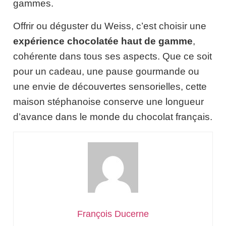
gammes.
Offrir ou déguster du Weiss, c’est choisir une
expérience chocolatée haut de gamme
,
cohérente dans tous ses aspects. Que ce soit
pour un cadeau, une pause gourmande ou
une envie de découvertes sensorielles, cette
maison stéphanoise conserve une longueur
d’avance dans le monde du chocolat français.
François Ducerne