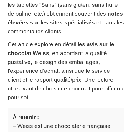
les tablettes “Sans” (sans gluten, sans huile
de palme, etc.) obtiennent souvent des
notes
élevées sur les sites spécialisés
et dans les
commentaires clients.
Cet article explore en détail les
avis sur le
chocolat Weiss
, en abordant la qualité
gustative, le design des emballages,
l’expérience d’achat, ainsi que le service
client et le rapport qualité/prix. Une lecture
utile avant de choisir ce chocolat pour offrir ou
pour soi.
À retenir :
– Weiss est une chocolaterie française