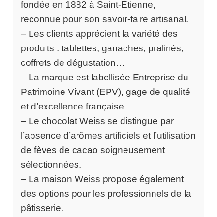
fondée en 1882 à Saint-Étienne,
reconnue pour son savoir-faire artisanal.
– Les clients apprécient la variété des
produits : tablettes, ganaches, pralinés,
coffrets de dégustation…
– La marque est labellisée Entreprise du
Patrimoine Vivant (EPV), gage de qualité
et d’excellence française.
– Le chocolat Weiss se distingue par
l’absence d’arômes artificiels et l’utilisation
de fèves de cacao soigneusement
sélectionnées.
– La maison Weiss propose également
des options pour les professionnels de la
pâtisserie.