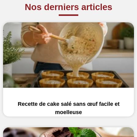
Nos derniers articles
Recette de cake salé sans œuf facile et
moelleuse