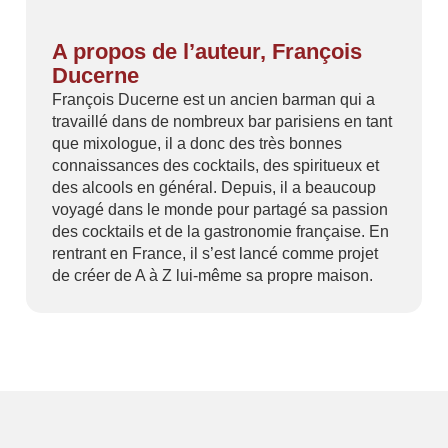
A propos de l’auteur, François
Ducerne
François Ducerne est un ancien barman qui a
travaillé dans de nombreux bar parisiens en tant
que mixologue, il a donc des très bonnes
connaissances des cocktails, des spiritueux et
des alcools en général. Depuis, il a beaucoup
voyagé dans le monde pour partagé sa passion
des cocktails et de la gastronomie française. En
rentrant en France, il s’est lancé comme projet
de créer de A à Z lui-même sa propre maison.