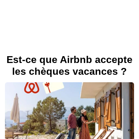
Est-ce que Airbnb accepte
les chèques vacances ?