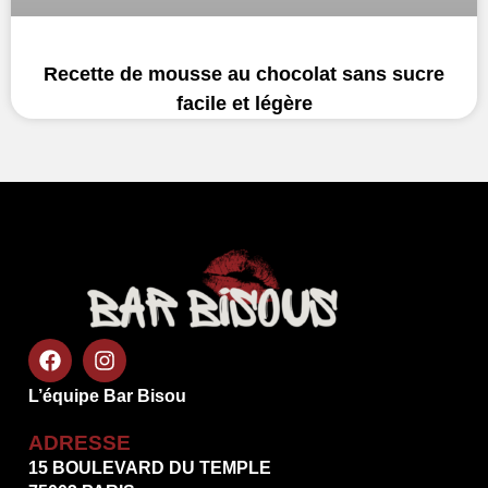
Recette de mousse au chocolat sans sucre
facile et légère
L’équipe Bar Bisou
ADRESSE
15 BOULEVARD DU TEMPLE