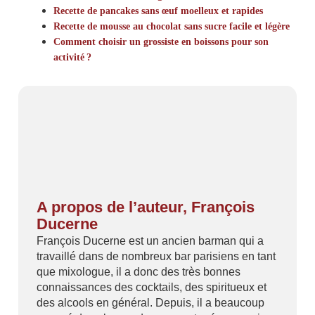
Recette de pancakes sans œuf moelleux et rapides
Recette de mousse au chocolat sans sucre facile et légère
Comment choisir un grossiste en boissons pour son
activité ?
A propos de l’auteur, François
Ducerne
François Ducerne est un ancien barman qui a
travaillé dans de nombreux bar parisiens en tant
que mixologue, il a donc des très bonnes
connaissances des cocktails, des spiritueux et
des alcools en général. Depuis, il a beaucoup