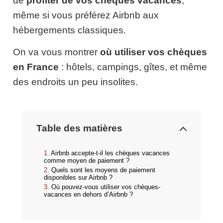
de
profiter de vos chèques vacances
,
même si vous préférez Airbnb aux
hébergements classiques.
On va vous montrer
où utiliser vos chèques
en France
: hôtels, campings, gîtes, et même
des endroits un peu insolites.
Table des matières
Airbnb accepte-t-il les chèques vacances
comme moyen de paiement ?
Quels sont les moyens de paiement
disponibles sur Airbnb ?
Où pouvez-vous utiliser vos chèques-
vacances en dehors d’Airbnb ?