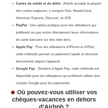
Cartes de crédit et de débit
: Airbnb accepte la plupart
des cartes majeures, y compris Visa, MasterCard,
American Express, Discover, et JCB.
PayPal
: Une option pratique pour les utilisateurs qui
préfèrent ne pas entrer directement leurs informations
de carte bancaire sur des sites tiers.
Apple Pay
: Pour les utilisateurs d’iPhone et d’iPad,
cette méthode permet un paiement rapide et sécurisé
directement depuis l’appareil.
Google Pay
: Similaire à Apple Pay, cette méthode est
disponible pour les utilisateurs qui préfèrent utiliser leur
compte Google pour les paiements.
Où pouvez-vous utiliser vos
chèques-vacances en dehors
d’Airbnb ?