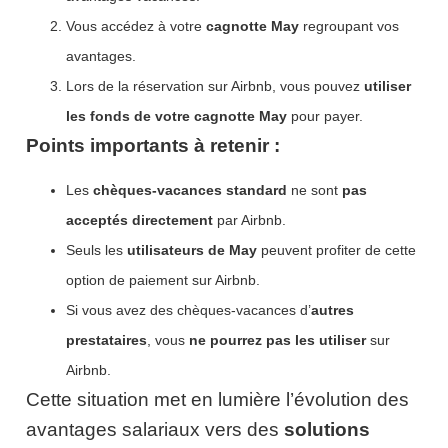
Vous accédez à votre
cagnotte May
regroupant vos
avantages.
Lors de la réservation sur Airbnb, vous pouvez
utiliser
les fonds de votre cagnotte May
pour payer.
Points importants à retenir :
Les
chèques-vacances standard
ne sont
pas
acceptés directement
par Airbnb.
Seuls les
utilisateurs de May
peuvent profiter de cette
option de paiement sur Airbnb.
Si vous avez des chèques-vacances d’
autres
prestataires
, vous
ne pourrez pas les utiliser
sur
Airbnb.
Cette situation met en lumière l’évolution des
avantages salariaux vers des
solutions