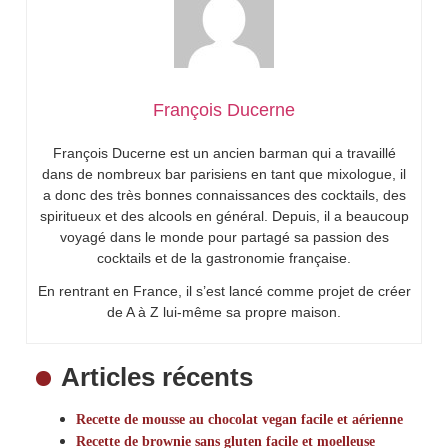
François Ducerne
François Ducerne est un ancien barman qui a travaillé
dans de nombreux bar parisiens en tant que mixologue, il
a donc des très bonnes connaissances des cocktails, des
spiritueux et des alcools en général. Depuis, il a beaucoup
voyagé dans le monde pour partagé sa passion des
cocktails et de la gastronomie française.
En rentrant en France, il s’est lancé comme projet de créer
de A à Z lui-même sa propre maison.
Articles récents
Recette de mousse au chocolat vegan facile et aérienne
Recette de brownie sans gluten facile et moelleuse