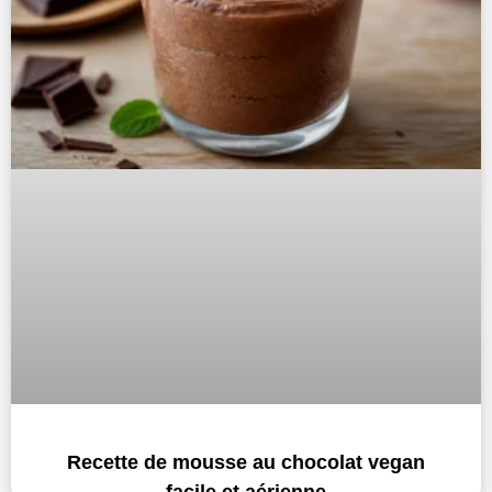
Recette de mousse au chocolat vegan
facile et aérienne