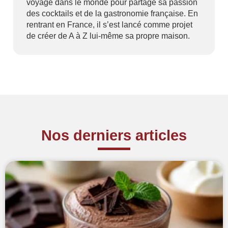
voyagé dans le monde pour partagé sa passion
des cocktails et de la gastronomie française. En
rentrant en France, il s’est lancé comme projet
de créer de A à Z lui-même sa propre maison.
Nos derniers articles