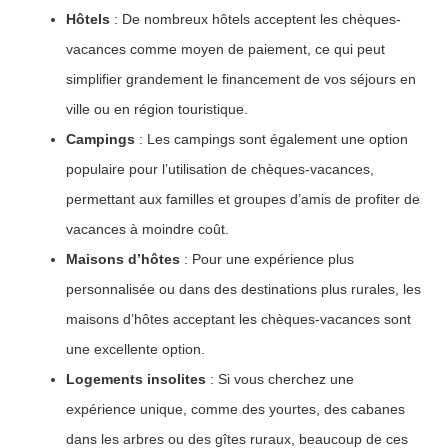
Hôtels
: De nombreux hôtels acceptent les chèques-
vacances comme moyen de paiement, ce qui peut
simplifier grandement le financement de vos séjours en
ville ou en région touristique.
Campings
: Les campings sont également une option
populaire pour l’utilisation de chèques-vacances,
permettant aux familles et groupes d’amis de profiter de
vacances à moindre coût.
Maisons d’hôtes
: Pour une expérience plus
personnalisée ou dans des destinations plus rurales, les
maisons d’hôtes acceptant les chèques-vacances sont
une excellente option.
Logements insolites
: Si vous cherchez une
expérience unique, comme des yourtes, des cabanes
dans les arbres ou des gîtes ruraux, beaucoup de ces