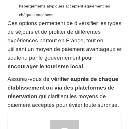
hébergements atypiques acceptent également les
chèques-vacances.
Ces options permettent de diversifier les types
de séjours et de profiter de différentes
expériences partout en France, tout en
utilisant un moyen de paiement avantageux et
soutenu par le gouvernement pour
encourager le tourisme local
.
Assurez-vous de
vérifier auprès de chaque
établissement ou via des plateformes de
réservation
qui clarifient les moyens de
paiement acceptés pour éviter toute surprise.