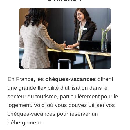
En France, les
chèques-vacances
offrent
une grande flexibilité d’utilisation dans le
secteur du tourisme, particulièrement pour le
logement. Voici où vous pouvez utiliser vos
chèques-vacances pour réserver un
hébergement :