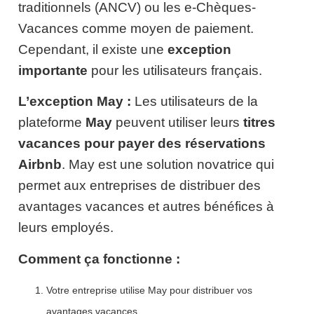
traditionnels (ANCV) ou les e-Chèques-
Vacances comme moyen de paiement.
Cependant, il existe une
exception
importante
pour les utilisateurs français.
L’exception May :
Les utilisateurs de la
plateforme
May
peuvent utiliser leurs
titres
vacances pour payer des réservations
Airbnb
. May est une solution novatrice qui
permet aux entreprises de distribuer des
avantages vacances et autres bénéfices à
leurs employés.
Comment ça fonctionne :
Votre entreprise utilise May pour distribuer vos
avantages vacances.