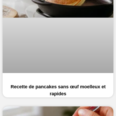
Recette de pancakes sans œuf moelleux et
rapides