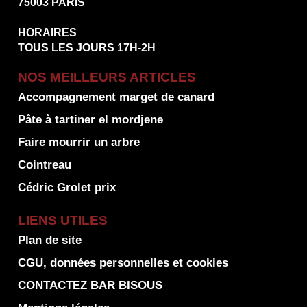
75003 PARIS
HORAIRES
TOUS LES JOURS 17H-2H
NOS MEILLEURS ARTICLES
Accompagnement marget de canard
Pâte à tartiner el mordjene
Faire mourrir un arbre
Cointreau
Cédric Grolet prix
LIENS UTILES
Plan de site
CGU, données personnelles et cookies
CONTACTEZ BAR BISOUS