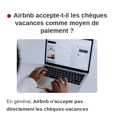
Airbnb accepte-t-il les chèques
vacances comme moyen de
paiement ?
En général,
Airbnb n’accepte pas
directement les chèques-vacances