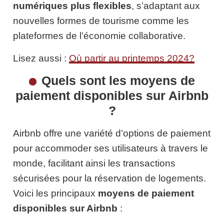
numériques plus flexibles
, s’adaptant aux
nouvelles formes de tourisme comme les
plateformes de l’économie collaborative.
Lisez aussi :
Où partir au printemps 2024?
Quels sont les moyens de
paiement disponibles sur Airbnb
?
Airbnb offre une variété d’options de paiement
pour accommoder ses utilisateurs à travers le
monde, facilitant ainsi les transactions
sécurisées pour la réservation de logements.
Voici les principaux
moyens de paiement
disponibles sur Airbnb
: