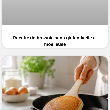
Recette de brownie sans gluten facile et
moelleuse