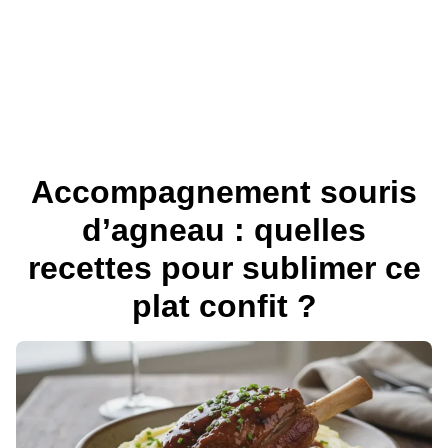
Accompagnement souris
d’agneau : quelles
recettes pour sublimer ce
plat confit ?