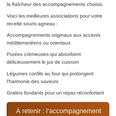
la fraîcheur des accompagnements choisis.
Voici les meilleures associations pour votre
recette souris agneau :
Accompagnements originaux aux accents
méditerranéens ou orientaux
Purées crémeuses qui absorbent
délicieusement le jus de cuisson
Légumes confits au four qui prolongent
l’harmonie des saveurs
Gratins fondants pour un repas réconfortant
À retenir : l’accompagnement