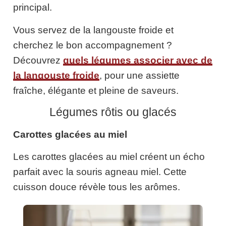
principal.
Vous servez de la langouste froide et
cherchez le bon accompagnement ?
Découvrez
quels légumes associer avec de
la langouste froide
, pour une assiette
fraîche, élégante et pleine de saveurs.
Légumes rôtis ou glacés
Carottes glacées au miel
Les carottes glacées au miel créent un écho
parfait avec la souris agneau miel. Cette
cuisson douce révèle tous les arômes.