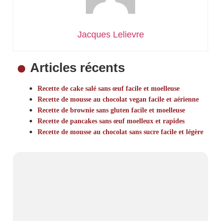
Jacques Lelievre
Articles récents
Recette de cake salé sans œuf facile et moelleuse
Recette de mousse au chocolat vegan facile et aérienne
Recette de brownie sans gluten facile et moelleuse
Recette de pancakes sans œuf moelleux et rapides
Recette de mousse au chocolat sans sucre facile et légère