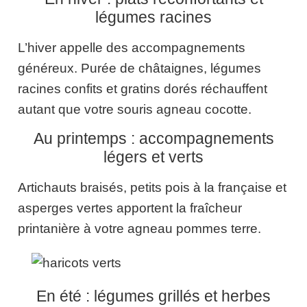
légumes racines
L’hiver appelle des accompagnements
généreux. Purée de châtaignes, légumes
racines confits et gratins dorés réchauffent
autant que votre souris agneau cocotte.
Au printemps : accompagnements
légers et verts
Artichauts braisés, petits pois à la française et
asperges vertes apportent la fraîcheur
printanière à votre agneau pommes terre.
En été : légumes grillés et herbes