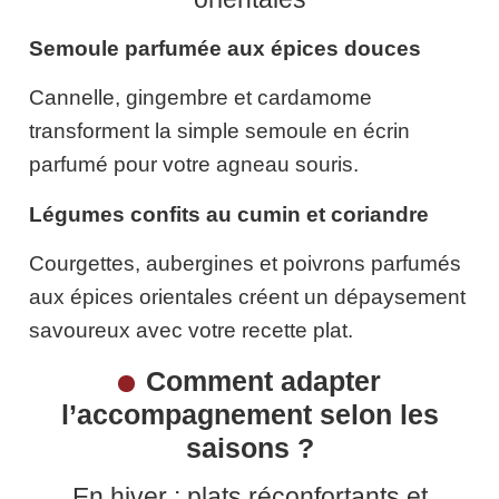
Semoule parfumée aux épices douces
Cannelle, gingembre et cardamome
transforment la simple semoule en écrin
parfumé pour votre agneau souris.
Légumes confits au cumin et coriandre
Courgettes, aubergines et poivrons parfumés
aux épices orientales créent un dépaysement
savoureux avec votre recette plat.
Comment adapter
l’accompagnement selon les
saisons ?
En hiver : plats réconfortants et