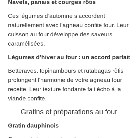
Navets, panais et courges rôtis
Ces légumes d’automne s’accordent
naturellement avec l’agneau confite four. Leur
cuisson au four développe des saveurs
caramélisées.
Légumes d’hiver au four : un accord parfait
Betteraves, topinambours et rutabagas rôtis
prolongent l’harmonie de votre agneau four
recette. Leur texture fondante fait écho à la
viande confite.
Gratins et préparations au four
Gratin dauphinois