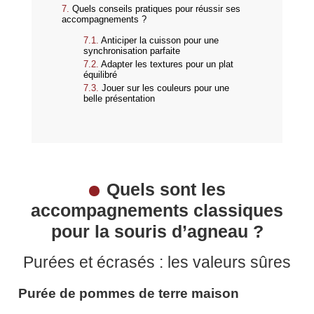
Quels conseils pratiques pour réussir ses
accompagnements ?
Anticiper la cuisson pour une
synchronisation parfaite
Adapter les textures pour un plat
équilibré
Jouer sur les couleurs pour une
belle présentation
Quels sont les
accompagnements classiques
pour la souris d’agneau ?
Purées et écrasés : les valeurs sûres
Purée de pommes de terre maison