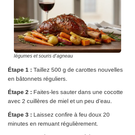
légumes et souris d’agneau
Étape 1 :
Taillez 500 g de carottes nouvelles
en bâtonnets réguliers.
Étape 2 :
Faites-les sauter dans une cocotte
avec 2 cuillères de miel et un peu d’eau.
Étape 3 :
Laissez confire à feu doux 20
minutes en remuant régulièrement.