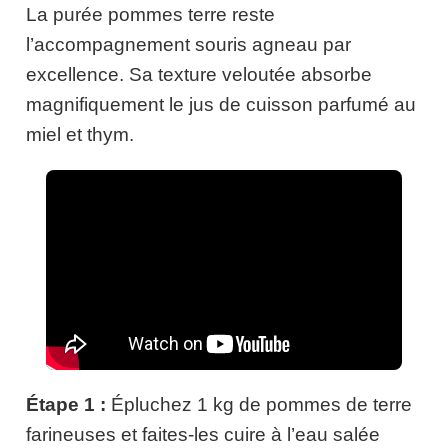
La purée pommes terre reste
l’accompagnement souris agneau par
excellence. Sa texture veloutée absorbe
magnifiquement le jus de cuisson parfumé au
miel et thym.
Étape 1 :
Épluchez 1 kg de pommes de terre
farineuses et faites-les cuire à l’eau salée