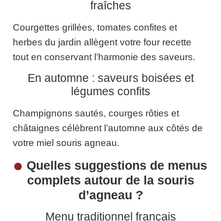
fraîches
Courgettes grillées, tomates confites et
herbes du jardin allègent votre four recette
tout en conservant l’harmonie des saveurs.
En automne : saveurs boisées et
légumes confits
Champignons sautés, courges rôties et
châtaignes célèbrent l’automne aux côtés de
votre miel souris agneau.
Quelles suggestions de menus
complets autour de la souris
d’agneau ?
Menu traditionnel français