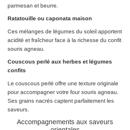
parmesan et beurre.
Ratatouille ou caponata maison
Ces mélanges de légumes du soleil apportent
acidité et fraîcheur face à la richesse du confit
souris agneau.
Couscous perlé aux herbes et légumes
confits
Le couscous perlé offre une texture originale
pour accompagner votre four souris agneau.
Ses grains nacrés captent parfaitement les
saveurs.
Accompagnements aux saveurs
orientales