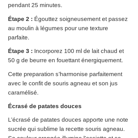
pendant 25 minutes.
Étape 2 :
Égouttez soigneusement et passez
au moulin à légumes pour une texture
parfaite.
Étape 3 :
Incorporez 100 ml de lait chaud et
50 g de beurre en fouettant énergiquement.
Cette preparation s’harmonise parfaitement
avec le confit de souris agneau et son jus
caramélisé.
Écrasé de patates douces
L’écrasé de patates douces apporte une note
sucrée qui sublime la recette souris agneau.