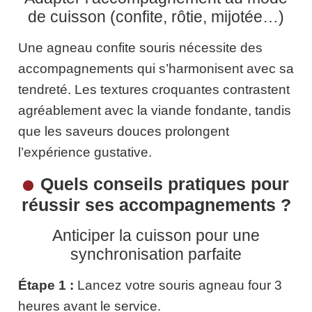
de cuisson (confite, rôtie, mijotée…)
Une agneau confite souris nécessite des
accompagnements qui s’harmonisent avec sa
tendreté. Les textures croquantes contrastent
agréablement avec la viande fondante, tandis
que les saveurs douces prolongent
l’expérience gustative.
Quels conseils pratiques pour
réussir ses accompagnements ?
Anticiper la cuisson pour une
synchronisation parfaite
Étape 1 :
Lancez votre souris agneau four 3
heures avant le service.