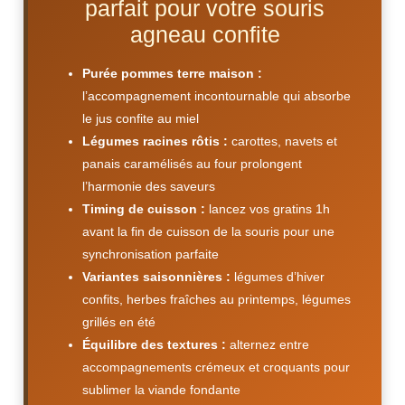
parfait pour votre souris
agneau confite
Purée pommes terre maison :
l’accompagnement incontournable qui absorbe
le jus confite au miel
Légumes racines rôtis :
carottes, navets et
panais caramélisés au four prolongent
l’harmonie des saveurs
Timing de cuisson :
lancez vos gratins 1h
avant la fin de cuisson de la souris pour une
synchronisation parfaite
Variantes saisonnières :
légumes d’hiver
confits, herbes fraîches au printemps, légumes
grillés en été
Équilibre des textures :
alternez entre
accompagnements crémeux et croquants pour
sublimer la viande fondante