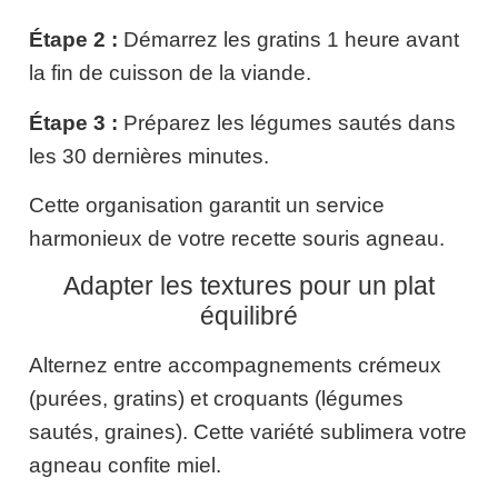
Étape 2 :
Démarrez les gratins 1 heure avant
la fin de cuisson de la viande.
Étape 3 :
Préparez les légumes sautés dans
les 30 dernières minutes.
Cette organisation garantit un service
harmonieux de votre recette souris agneau.
Adapter les textures pour un plat
équilibré
Alternez entre accompagnements crémeux
(purées, gratins) et croquants (légumes
sautés, graines). Cette variété sublimera votre
agneau confite miel.