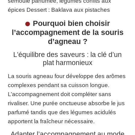
semoule parfumée, légumes confits aux
épices Dessert : Baklava aux pistaches
Pourquoi bien choisir
l’accompagnement de la souris
d’agneau ?
L’équilibre des saveurs : la clé d’un
plat harmonieux
La souris agneau four développe des arômes
complexes pendant sa cuisson longue.
L’accompagnement doit compléter sans
rivaliser. Une purée onctueuse absorbe le jus
parfumé tandis que des légumes acidulés
apportent la fraîcheur nécessaire.
Adapter l’accompagnement au mode