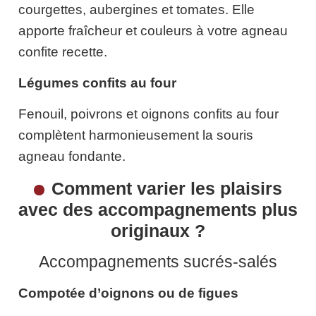
courgettes, aubergines et tomates. Elle
apporte fraîcheur et couleurs à votre agneau
confite recette.
Légumes confits au four
Fenouil, poivrons et oignons confits au four
complètent harmonieusement la souris
agneau fondante.
Comment varier les plaisirs
avec des accompagnements plus
originaux ?
Accompagnements sucrés-salés
Compotée d’oignons ou de figues