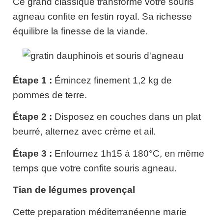
Ce grand classique transforme votre souris
agneau confite en festin royal. Sa richesse
équilibre la finesse de la viande.
Étape 1 :
Émincez finement 1,2 kg de
pommes de terre.
Étape 2 :
Disposez en couches dans un plat
beurré, alternez avec crème et ail.
Étape 3 :
Enfournez 1h15 à 180°C, en même
temps que votre confite souris agneau.
Tian de légumes provençal
Cette preparation méditerranéenne marie