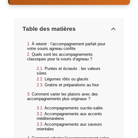
Table des matières
À retenir : l’accompagnement parfait pour
votre souris agneau confite
Quels sont les accompagnements
classiques pour la souris d’agneau ?
Purées et écrasés : les valeurs
sûres
Légumes rôtis ou glacés
Gratins et préparations au four
Comment varier les plaisirs avec des
accompagnements plus originaux ?
Accompagnements sucrés-salés
Accompagnements aux accents
méditerranéens
Accompagnements aux saveurs
orientales