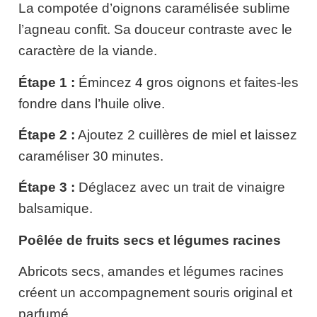
La compotée d’oignons caramélisée sublime
l’agneau confit. Sa douceur contraste avec le
caractère de la viande.
Étape 1 :
Émincez 4 gros oignons et faites-les
fondre dans l’huile olive.
Étape 2 :
Ajoutez 2 cuillères de miel et laissez
caraméliser 30 minutes.
Étape 3 :
Déglacez avec un trait de vinaigre
balsamique.
Poêlée de fruits secs et légumes racines
Abricots secs, amandes et légumes racines
créent un accompagnement souris original et
parfumé.