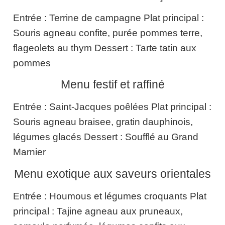
Entrée : Terrine de campagne Plat principal :
Souris agneau confite, purée pommes terre,
flageolets au thym Dessert : Tarte tatin aux
pommes
Menu festif et raffiné
Entrée : Saint-Jacques poêlées Plat principal :
Souris agneau braisee, gratin dauphinois,
légumes glacés Dessert : Soufflé au Grand
Marnier
Menu exotique aux saveurs orientales
Entrée : Houmous et légumes croquants Plat
principal : Tajine agneau aux pruneaux,