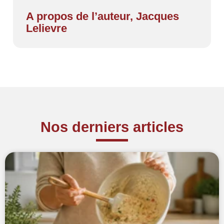
A propos de l’auteur, Jacques
Lelievre
Nos derniers articles