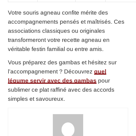
Votre souris agneau confite mérite des
accompagnements pensés et maîtrisés. Ces
associations classiques ou originales
transformeront votre recette agneau en
véritable festin familial ou entre amis.
Vous préparez des gambas et hésitez sur
l’accompagnement ? Découvrez
quel
légume servir avec des gambas
pour
sublimer ce plat raffiné avec des accords
simples et savoureux.